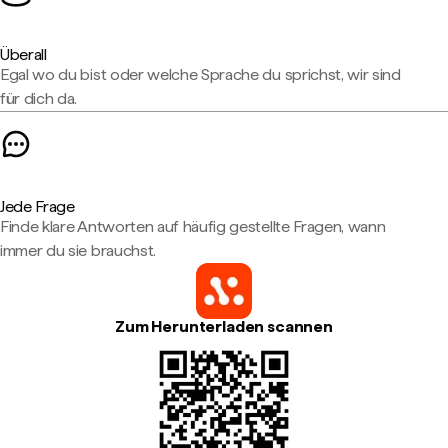
Überall
Egal wo du bist oder welche Sprache du sprichst, wir sind
für dich da.
Jede Frage
Finde klare Antworten auf häufig gestellte Fragen, wann
immer du sie brauchst.
Zum Herunterladen scannen