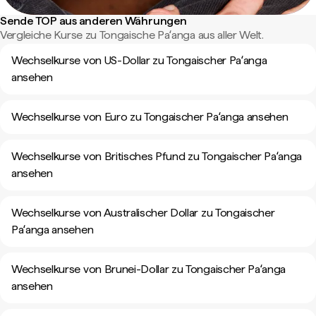
Sende TOP aus anderen Währungen
Vergleiche Kurse zu Tongaische Paʻanga aus aller Welt.
Wechselkurse von US-Dollar zu Tongaischer Paʻanga
ansehen
Wechselkurse von Euro zu Tongaischer Paʻanga ansehen
Wechselkurse von Britisches Pfund zu Tongaischer Paʻanga
ansehen
Wechselkurse von Australischer Dollar zu Tongaischer
Paʻanga ansehen
Wechselkurse von Brunei-Dollar zu Tongaischer Paʻanga
ansehen