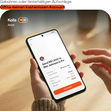
Gebühren oder hinterhältigen Aufschläge.
Öffne deinen kostenlosen Account