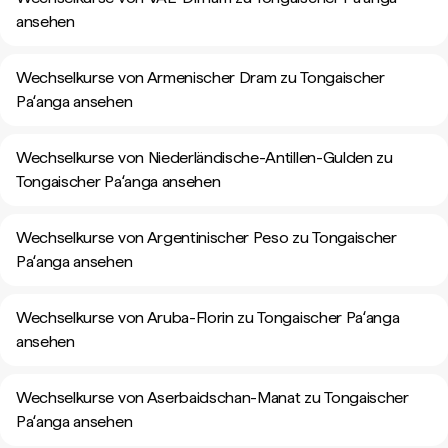
ansehen
Wechselkurse von Armenischer Dram zu Tongaischer
Paʻanga ansehen
Wechselkurse von Niederländische-Antillen-Gulden zu
Tongaischer Paʻanga ansehen
Wechselkurse von Argentinischer Peso zu Tongaischer
Paʻanga ansehen
Wechselkurse von Aruba-Florin zu Tongaischer Paʻanga
ansehen
Wechselkurse von Aserbaidschan-Manat zu Tongaischer
Paʻanga ansehen