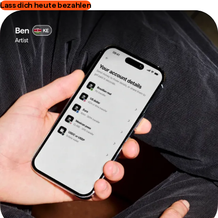
Lass dich heute bezahlen