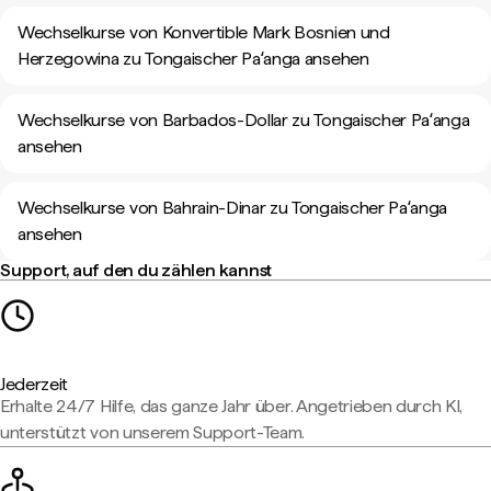
Wechselkurse von Konvertible Mark Bosnien und
Herzegowina zu Tongaischer Paʻanga ansehen
Wechselkurse von Barbados-Dollar zu Tongaischer Paʻanga
ansehen
Wechselkurse von Bahrain-Dinar zu Tongaischer Paʻanga
ansehen
Support, auf den du zählen kannst
Jederzeit
Erhalte 24/7 Hilfe, das ganze Jahr über. Angetrieben durch KI,
unterstützt von unserem Support-Team.