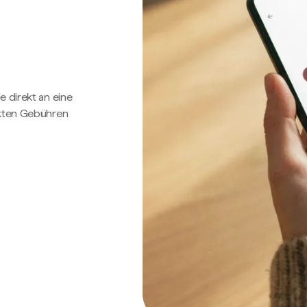
e direkt an eine
ckten Gebühren