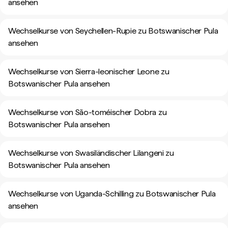
ansehen
Wechselkurse von Seychellen-Rupie zu Botswanischer Pula
ansehen
Wechselkurse von Sierra-leonischer Leone zu
Botswanischer Pula ansehen
Wechselkurse von São-toméischer Dobra zu
Botswanischer Pula ansehen
Wechselkurse von Swasiländischer Lilangeni zu
Botswanischer Pula ansehen
Wechselkurse von Uganda-Schilling zu Botswanischer Pula
ansehen