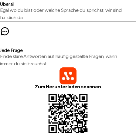
Überall
Egal wo du bist oder welche Sprache du sprichst, wir sind
für dich da.
Jede Frage
Finde klare Antworten auf häufig gestellte Fragen, wann
immer du sie brauchst.
Zum Herunterladen scannen