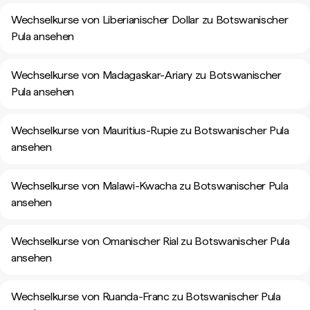
Wechselkurse von Liberianischer Dollar zu Botswanischer
Pula ansehen
Wechselkurse von Madagaskar-Ariary zu Botswanischer
Pula ansehen
Wechselkurse von Mauritius-Rupie zu Botswanischer Pula
ansehen
Wechselkurse von Malawi-Kwacha zu Botswanischer Pula
ansehen
Wechselkurse von Omanischer Rial zu Botswanischer Pula
ansehen
Wechselkurse von Ruanda-Franc zu Botswanischer Pula