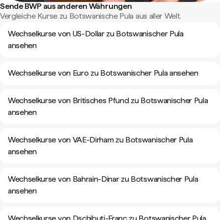
Sende BWP aus anderen Währungen
Vergleiche Kurse zu Botswanische Pula aus aller Welt.
Wechselkurse von US-Dollar zu Botswanischer Pula
ansehen
Wechselkurse von Euro zu Botswanischer Pula ansehen
Wechselkurse von Britisches Pfund zu Botswanischer Pula
ansehen
Wechselkurse von VAE-Dirham zu Botswanischer Pula
ansehen
Wechselkurse von Bahrain-Dinar zu Botswanischer Pula
ansehen
Wechselkurse von Dschibuti-Franc zu Botswanischer Pula