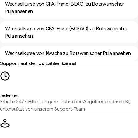
Wechselkurse von CFA-Franc (BEAC) zu Botswanischer
Pula ansehen
Wechselkurse von CFA-Franc (BCEAO) zu Botswanischer
Pula ansehen
Wechselkurse von Kwacha zu Botswanischer Pula ansehen
Support, auf den du zählen kannst
Jederzeit
Erhalte 24/7 Hilfe, das ganze Jahr über. Angetrieben durch KI,
unterstützt von unserem Support-Team.