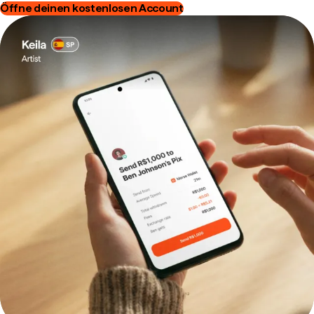
Öffne deinen kostenlosen Account