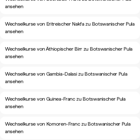
ansehen
Wechselkurse von Eritreischer Nakfa zu Botswanischer Pula
ansehen
Wechselkurse von Äthiopischer Birr zu Botswanischer Pula
ansehen
Wechselkurse von Gambia-Dalasi zu Botswanischer Pula
ansehen
Wechselkurse von Guinea-Franc zu Botswanischer Pula
ansehen
Wechselkurse von Komoren-Franc zu Botswanischer Pula
ansehen