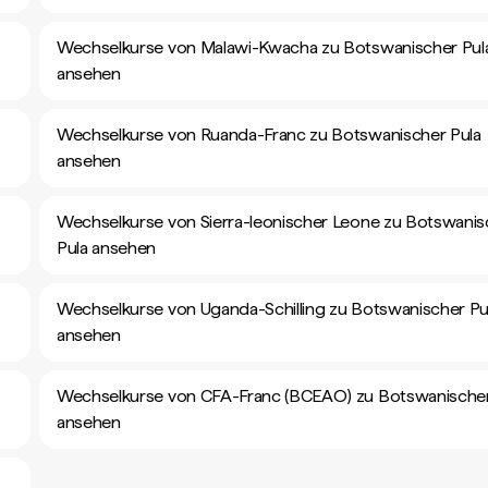
Wechselkurse von Malawi-Kwacha zu Botswanischer Pul
ansehen
Wechselkurse von Ruanda-Franc zu Botswanischer Pula
ansehen
Wechselkurse von Sierra-leonischer Leone zu Botswanis
Pula ansehen
Wechselkurse von Uganda-Schilling zu Botswanischer Pu
ansehen
Wechselkurse von CFA-Franc (BCEAO) zu Botswanischer
ansehen