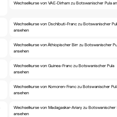
Wechselkurse von VAE-Dirham zu Botswanischer Pula a
Wechselkurse von Dschibuti-Franc zu Botswanischer Pu
ansehen
Wechselkurse von Äthiopischer Birr zu Botswanischer Pu
ansehen
Wechselkurse von Guinea-Franc zu Botswanischer Pula
ansehen
Wechselkurse von Komoren-Franc zu Botswanischer Pul
ansehen
a
Wechselkurse von Madagaskar-Ariary zu Botswanischer 
ansehen