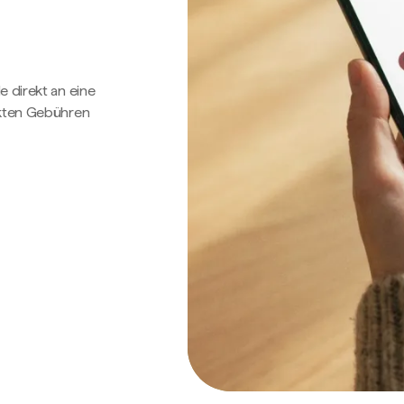
e direkt an eine
ckten Gebühren