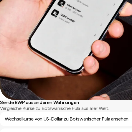
Sende BWP aus anderen Währungen
Vergleiche Kurse zu Botswanische Pula aus aller Welt.
Wechselkurse von US-Dollar zu Botswanischer Pula ansehen