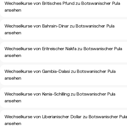
Wechselkurse von Britisches Pfund zu Botswanischer Pula
ansehen
Wechselkurse von Bahrain-Dinar zu Botswanischer Pula
ansehen
Wechselkurse von Eritreischer Nakfa zu Botswanischer Pula
ansehen
Wechselkurse von Gambia-Dalasi zu Botswanischer Pula
ansehen
Wechselkurse von Kenia-Schilling zu Botswanischer Pula
ansehen
Wechselkurse von Liberianischer Dollar zu Botswanischer Pul
ansehen