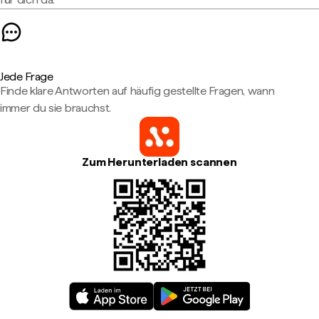
Jede Frage
Finde klare Antworten auf häufig gestellte Fragen, wann
immer du sie brauchst.
Zum Herunterladen scannen