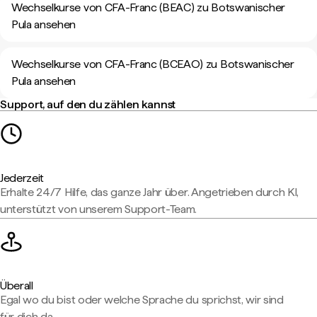
Wechselkurse von CFA-Franc (BEAC) zu Botswanischer
Pula ansehen
Wechselkurse von CFA-Franc (BCEAO) zu Botswanischer
Pula ansehen
Support, auf den du zählen kannst
Jederzeit
Erhalte 24/7 Hilfe, das ganze Jahr über. Angetrieben durch KI,
unterstützt von unserem Support-Team.
Überall
Egal wo du bist oder welche Sprache du sprichst, wir sind
für dich da.