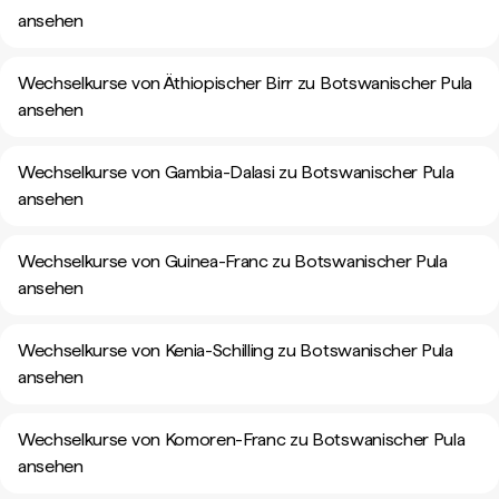
ansehen
Wechselkurse von Äthiopischer Birr zu Botswanischer Pula
ansehen
Wechselkurse von Gambia-Dalasi zu Botswanischer Pula
ansehen
Wechselkurse von Guinea-Franc zu Botswanischer Pula
ansehen
Wechselkurse von Kenia-Schilling zu Botswanischer Pula
ansehen
Wechselkurse von Komoren-Franc zu Botswanischer Pula
ansehen