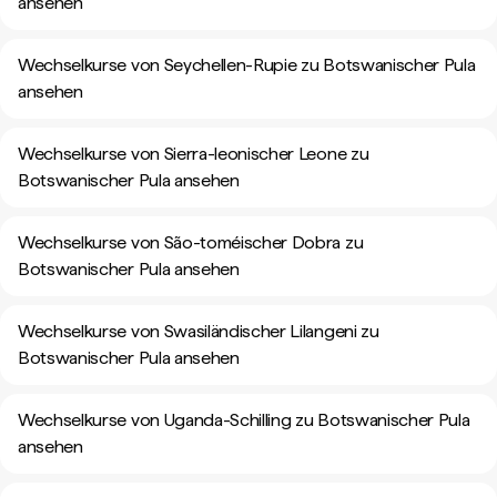
ansehen
Wechselkurse von Seychellen-Rupie zu Botswanischer Pula
ansehen
Wechselkurse von Sierra-leonischer Leone zu
Botswanischer Pula ansehen
Wechselkurse von São-toméischer Dobra zu
Botswanischer Pula ansehen
Wechselkurse von Swasiländischer Lilangeni zu
Botswanischer Pula ansehen
Wechselkurse von Uganda-Schilling zu Botswanischer Pula
ansehen