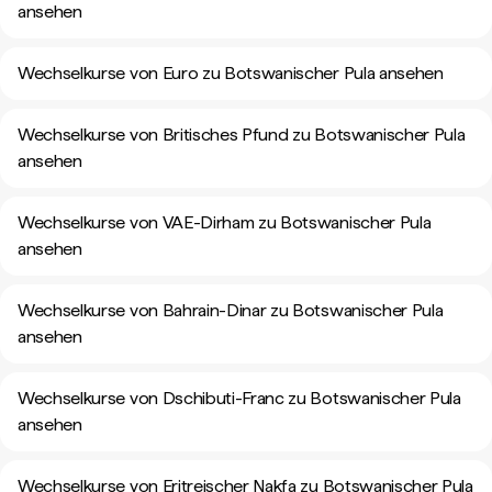
ansehen
Wechselkurse von Euro zu Botswanischer Pula ansehen
Wechselkurse von Britisches Pfund zu Botswanischer Pula
ansehen
Wechselkurse von VAE-Dirham zu Botswanischer Pula
ansehen
Wechselkurse von Bahrain-Dinar zu Botswanischer Pula
ansehen
Wechselkurse von Dschibuti-Franc zu Botswanischer Pula
ansehen
Wechselkurse von Eritreischer Nakfa zu Botswanischer Pula