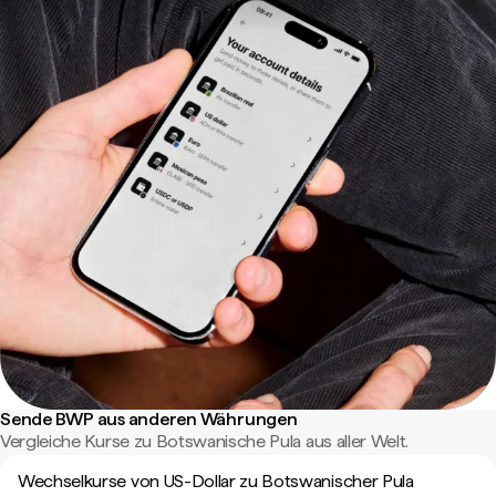
Sende BWP aus anderen Währungen
Vergleiche Kurse zu Botswanische Pula aus aller Welt.
Wechselkurse von US-Dollar zu Botswanischer Pula