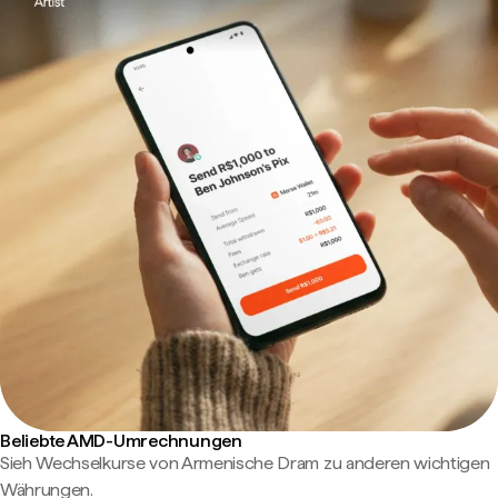
Beliebte AMD-Umrechnungen
Sieh Wechselkurse von Armenische Dram zu anderen wichtigen
Währungen.