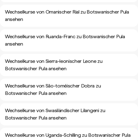
Wechselkurse von Omanischer Rial zu Botswanischer Pula
ansehen
Wechselkurse von Ruanda-Franc zu Botswanischer Pula
ansehen
Wechselkurse von Sierra-leonischer Leone zu
Botswanischer Pula ansehen
Wechselkurse von São-toméischer Dobra zu
Botswanischer Pula ansehen
Wechselkurse von Swasiländischer Lilangeni zu
Botswanischer Pula ansehen
Wechselkurse von Uganda-Schilling zu Botswanischer Pula