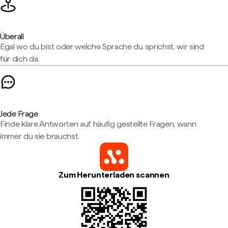
Überall
Egal wo du bist oder welche Sprache du sprichst, wir sind
für dich da.
Jede Frage
Finde klare Antworten auf häufig gestellte Fragen, wann
immer du sie brauchst.
Zum Herunterladen scannen