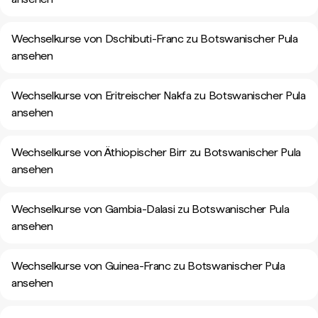
Wechselkurse von Dschibuti-Franc zu Botswanischer Pula
ansehen
Wechselkurse von Eritreischer Nakfa zu Botswanischer Pula
ansehen
Wechselkurse von Äthiopischer Birr zu Botswanischer Pula
ansehen
Wechselkurse von Gambia-Dalasi zu Botswanischer Pula
ansehen
Wechselkurse von Guinea-Franc zu Botswanischer Pula
ansehen