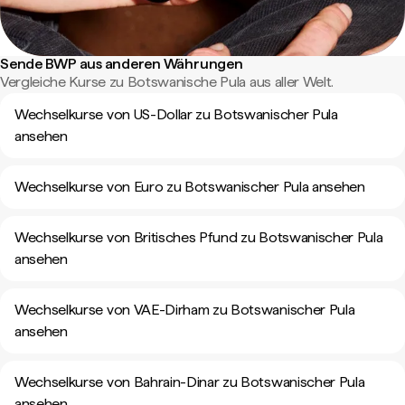
Sende BWP aus anderen Währungen
Vergleiche Kurse zu Botswanische Pula aus aller Welt.
Wechselkurse von US-Dollar zu Botswanischer Pula
ansehen
Wechselkurse von Euro zu Botswanischer Pula ansehen
Wechselkurse von Britisches Pfund zu Botswanischer Pula
ansehen
Wechselkurse von VAE-Dirham zu Botswanischer Pula
ansehen
Wechselkurse von Bahrain-Dinar zu Botswanischer Pula
ansehen