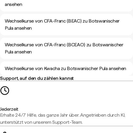
ansehen
Wechselkurse von CFA-Franc (BEAC) zu Botswanischer
Pula ansehen
Wechselkurse von CFA-Franc (BCEAO) zu Botswanischer
Pula ansehen
Wechselkurse von Kwacha zu Botswanischer Pula ansehen
Support, auf den du zählen kannst
Jederzeit
Erhalte 24/7 Hilfe, das ganze Jahr über. Angetrieben durch KI,
unterstützt von unserem Support-Team.