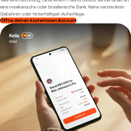
eine mexikanische oder brasilianische Bank. Keine versteckten
Gebühren oder hinterhältigen Aufschläge.
Öffne deinen kostenlosen Account