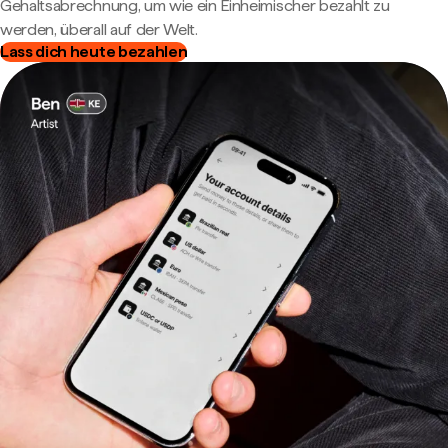
Gehaltsabrechnung, um wie ein Einheimischer bezahlt zu
werden, überall auf der Welt.
Lass dich heute bezahlen