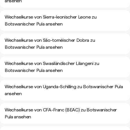
ansehen
Wechselkurse von Sierra-leonischer Leone zu
Botswanischer Pula ansehen
Wechselkurse von São-toméischer Dobra zu
Botswanischer Pula ansehen
Wechselkurse von Swasiländischer Lilangeni zu
Botswanischer Pula ansehen
Wechselkurse von Uganda-Schilling zu Botswanischer Pula
ansehen
Wechselkurse von CFA-Franc (BEAC) zu Botswanischer
Pula ansehen