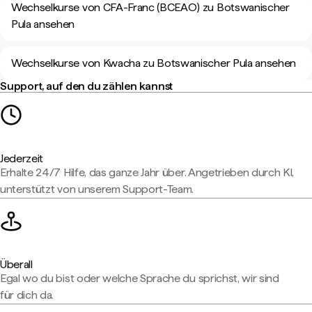
Wechselkurse von CFA-Franc (BCEAO) zu Botswanischer
Pula ansehen
Wechselkurse von Kwacha zu Botswanischer Pula ansehen
Support, auf den du zählen kannst
Jederzeit
Erhalte 24/7 Hilfe, das ganze Jahr über. Angetrieben durch KI,
unterstützt von unserem Support-Team.
Überall
Egal wo du bist oder welche Sprache du sprichst, wir sind
für dich da.