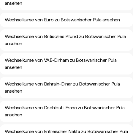
ansehen
Wechselkurse von Euro zu Botswanischer Pula ansehen
Wechselkurse von Britisches Pfund zu Botswanischer Pula
ansehen
Wechselkurse von VAE-Dirham zu Botswanischer Pula
ansehen
Wechselkurse von Bahrain-Dinar zu Botswanischer Pula
ansehen
Wechselkurse von Dschibuti-Franc zu Botswanischer Pula
ansehen
Wechselkurse von Eritreischer Nakfa zu Botswanischer Pula