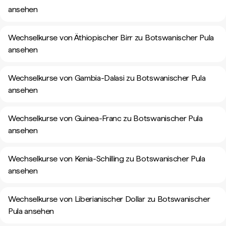
ansehen
Wechselkurse von Äthiopischer Birr zu Botswanischer Pula
ansehen
Wechselkurse von Gambia-Dalasi zu Botswanischer Pula
ansehen
Wechselkurse von Guinea-Franc zu Botswanischer Pula
ansehen
Wechselkurse von Kenia-Schilling zu Botswanischer Pula
ansehen
Wechselkurse von Liberianischer Dollar zu Botswanischer
Pula ansehen