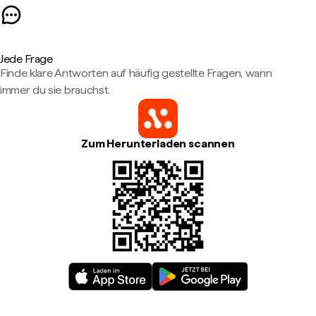
Jede Frage
Finde klare Antworten auf häufig gestellte Fragen, wann
immer du sie brauchst.
Zum Herunterladen scannen