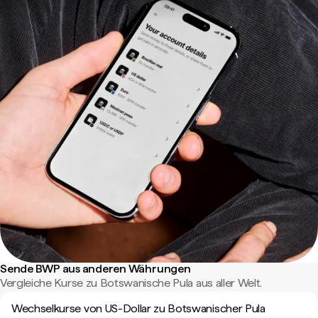
Sende BWP aus anderen Währungen
Vergleiche Kurse zu Botswanische Pula aus aller Welt.
Wechselkurse von US-Dollar zu Botswanischer Pula