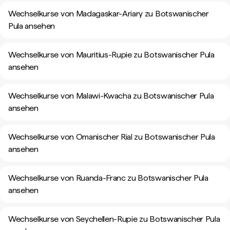
Wechselkurse von Madagaskar-Ariary zu Botswanischer
Pula ansehen
Wechselkurse von Mauritius-Rupie zu Botswanischer Pula
ansehen
Wechselkurse von Malawi-Kwacha zu Botswanischer Pula
ansehen
Wechselkurse von Omanischer Rial zu Botswanischer Pula
ansehen
Wechselkurse von Ruanda-Franc zu Botswanischer Pula
ansehen
Wechselkurse von Seychellen-Rupie zu Botswanischer Pula