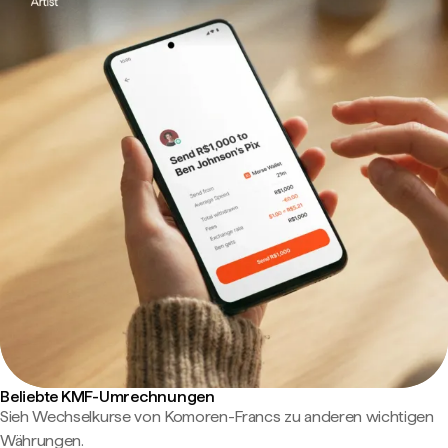
Beliebte KMF-Umrechnungen
Sieh Wechselkurse von Komoren-Francs zu anderen wichtigen
Währungen.