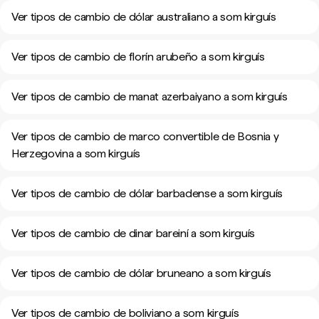
Ver tipos de cambio de dólar australiano a som kirguís
Ver tipos de cambio de florín arubeño a som kirguís
Ver tipos de cambio de manat azerbaiyano a som kirguís
Ver tipos de cambio de marco convertible de Bosnia y
Herzegovina a som kirguís
Ver tipos de cambio de dólar barbadense a som kirguís
Ver tipos de cambio de dinar bareiní a som kirguís
Ver tipos de cambio de dólar bruneano a som kirguís
Ver tipos de cambio de boliviano a som kirguís