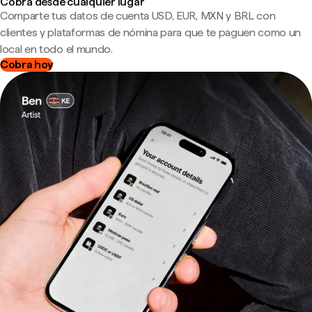
Cobra desde cualquier lugar
Comparte tus datos de cuenta USD, EUR, MXN y BRL con
clientes y plataformas de nómina para que te paguen como un
local en todo el mundo.
Cobra hoy