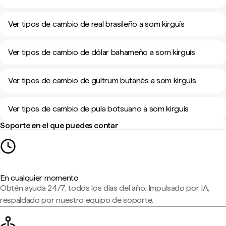
Ver tipos de cambio de real brasileño a som kirguís
Ver tipos de cambio de dólar bahameño a som kirguís
Ver tipos de cambio de gultrum butanés a som kirguís
Ver tipos de cambio de pula botsuano a som kirguís
Soporte en el que puedes contar
En cualquier momento
Obtén ayuda 24/7, todos los días del año. Impulsado por IA,
respaldado por nuestro equipo de soporte.