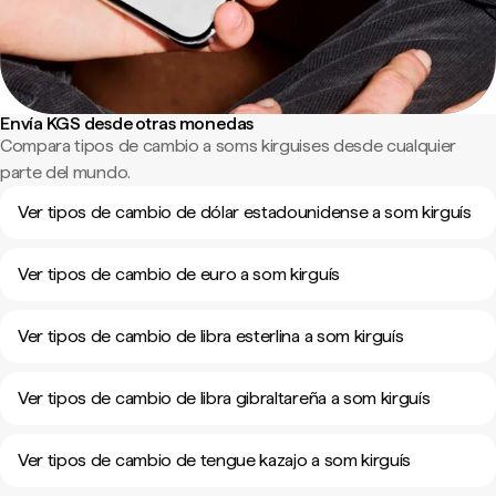
Envía KGS desde otras monedas
Compara tipos de cambio a soms kirguises desde cualquier
parte del mundo.
Ver tipos de cambio de dólar estadounidense a som kirguís
Ver tipos de cambio de euro a som kirguís
Ver tipos de cambio de libra esterlina a som kirguís
Ver tipos de cambio de libra gibraltareña a som kirguís
Ver tipos de cambio de tengue kazajo a som kirguís