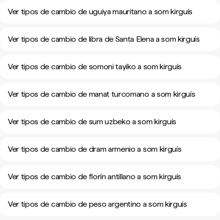
Ver tipos de cambio de uguiya mauritano a som kirguís
Ver tipos de cambio de libra de Santa Elena a som kirguís
Ver tipos de cambio de somoni tayiko a som kirguís
Ver tipos de cambio de manat turcomano a som kirguís
Ver tipos de cambio de sum uzbeko a som kirguís
Ver tipos de cambio de dram armenio a som kirguís
Ver tipos de cambio de florín antillano a som kirguís
Ver tipos de cambio de peso argentino a som kirguís