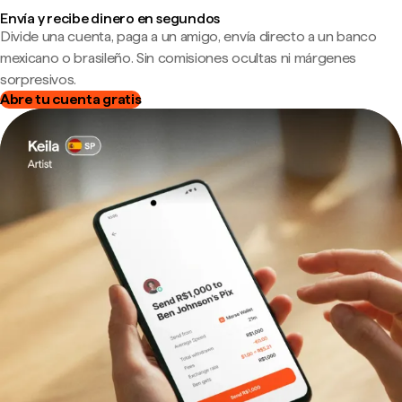
Envía y recibe dinero en segundos
Divide una cuenta, paga a un amigo, envía directo a un banco
mexicano o brasileño. Sin comisiones ocultas ni márgenes
sorpresivos.
Abre tu cuenta gratis