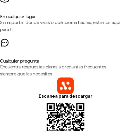
En cualquier lugar
Sin importar dónde vivas o qué idioma hables, estamos aquí
para ti.
Cualquier pregunta
Encuentra respuestas claras a preguntas frecuentes,
siempre que las necesites.
Escanea para descargar