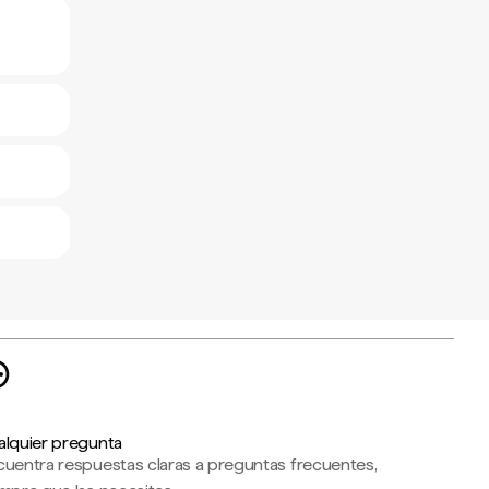
alquier pregunta
cuentra respuestas claras a preguntas frecuentes,