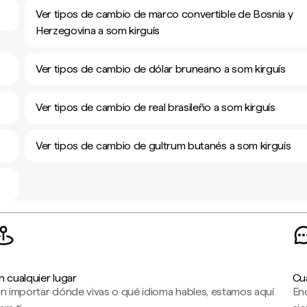
Ver tipos de cambio de marco convertible de Bosnia y
Herzegovina a som kirguís
Ver tipos de cambio de dólar bruneano a som kirguís
Ver tipos de cambio de real brasileño a som kirguís
Ver tipos de cambio de gultrum butanés a som kirguís
n cualquier lugar
Cu
in importar dónde vivas o qué idioma hables, estamos aquí
En