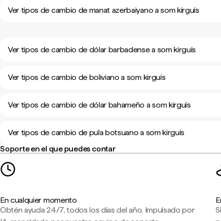
Ver tipos de cambio de manat azerbaiyano a som kirguís
Ver tipos de cambio de dólar barbadense a som kirguís
Ver tipos de cambio de boliviano a som kirguís
Ver tipos de cambio de dólar bahameño a som kirguís
Ver tipos de cambio de pula botsuano a som kirguís
Soporte en el que puedes contar
En cualquier momento
E
Obtén ayuda 24/7, todos los días del año. Impulsado por
S