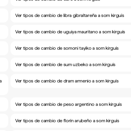
Ver tipos de cambio de libra gibraltareña a som kirguís
Ver tipos de cambio de uguiya mauritano a som kirguís
Ver tipos de cambio de somoni tayiko a som kirguís
Ver tipos de cambio de sum uzbeko a som kirguís
a
Ver tipos de cambio de dram armenio a som kirguís
Ver tipos de cambio de peso argentino a som kirguís
Ver tipos de cambio de florín arubeño a som kirguís