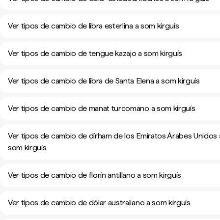
Ver tipos de cambio de libra esterlina a som kirguís
Ver tipos de cambio de tengue kazajo a som kirguís
Ver tipos de cambio de libra de Santa Elena a som kirguís
Ver tipos de cambio de manat turcomano a som kirguís
Ver tipos de cambio de dírham de los Emiratos Árabes Unidos 
som kirguís
Ver tipos de cambio de florín antillano a som kirguís
Ver tipos de cambio de dólar australiano a som kirguís