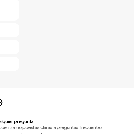
alquier pregunta
cuentra respuestas claras a preguntas frecuentes,