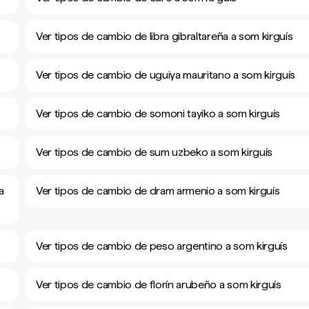
Ver tipos de cambio de libra gibraltareña a som kirguís
Ver tipos de cambio de uguiya mauritano a som kirguís
Ver tipos de cambio de somoni tayiko a som kirguís
Ver tipos de cambio de sum uzbeko a som kirguís
a
Ver tipos de cambio de dram armenio a som kirguís
Ver tipos de cambio de peso argentino a som kirguís
Ver tipos de cambio de florín arubeño a som kirguís