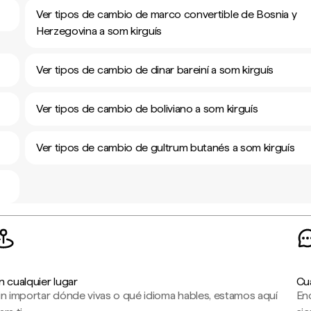
Ver tipos de cambio de marco convertible de Bosnia y
Herzegovina a som kirguís
Ver tipos de cambio de dinar bareiní a som kirguís
Ver tipos de cambio de boliviano a som kirguís
Ver tipos de cambio de gultrum butanés a som kirguís
n cualquier lugar
Cu
in importar dónde vivas o qué idioma hables, estamos aquí
En