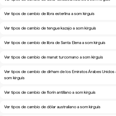
Ver tipos de cambio de libra esterlina a som kirguís
Ver tipos de cambio de tengue kazajo a som kirguís
Ver tipos de cambio de libra de Santa Elena a som kirguís
Ver tipos de cambio de manat turcomano a som kirguís
Ver tipos de cambio de dírham de los Emiratos Árabes Unidos 
som kirguís
Ver tipos de cambio de florín antillano a som kirguís
Ver tipos de cambio de dólar australiano a som kirguís