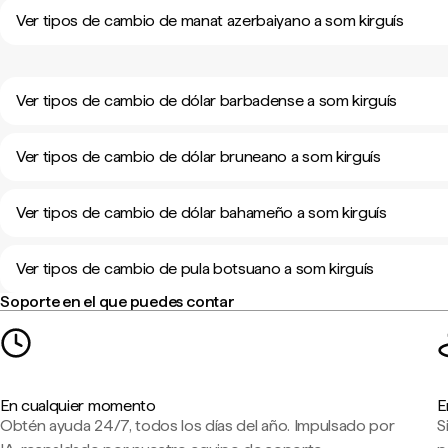
Ver tipos de cambio de manat azerbaiyano a som kirguís
Ver tipos de cambio de dólar barbadense a som kirguís
Ver tipos de cambio de dólar bruneano a som kirguís
Ver tipos de cambio de dólar bahameño a som kirguís
Ver tipos de cambio de pula botsuano a som kirguís
Soporte en el que puedes contar
En cualquier momento
E
Obtén ayuda 24/7, todos los días del año. Impulsado por
S