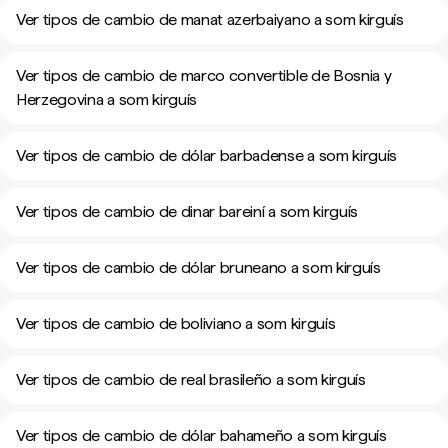
Ver tipos de cambio de manat azerbaiyano a som kirguís
Ver tipos de cambio de marco convertible de Bosnia y
Herzegovina a som kirguís
Ver tipos de cambio de dólar barbadense a som kirguís
Ver tipos de cambio de dinar bareiní a som kirguís
Ver tipos de cambio de dólar bruneano a som kirguís
Ver tipos de cambio de boliviano a som kirguís
Ver tipos de cambio de real brasileño a som kirguís
Ver tipos de cambio de dólar bahameño a som kirguís