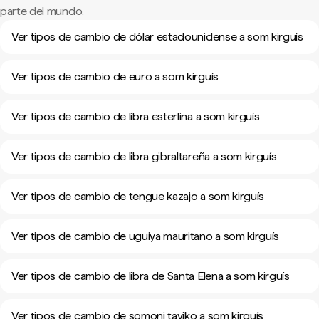
parte del mundo.
Ver tipos de cambio de dólar estadounidense a som kirguís
Ver tipos de cambio de euro a som kirguís
Ver tipos de cambio de libra esterlina a som kirguís
Ver tipos de cambio de libra gibraltareña a som kirguís
Ver tipos de cambio de tengue kazajo a som kirguís
Ver tipos de cambio de uguiya mauritano a som kirguís
Ver tipos de cambio de libra de Santa Elena a som kirguís
Ver tipos de cambio de somoni tayiko a som kirguís