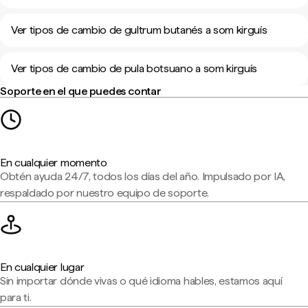
Ver tipos de cambio de gultrum butanés a som kirguís
Ver tipos de cambio de pula botsuano a som kirguís
Soporte en el que puedes contar
En cualquier momento
Obtén ayuda 24/7, todos los días del año. Impulsado por IA,
respaldado por nuestro equipo de soporte.
En cualquier lugar
Sin importar dónde vivas o qué idioma hables, estamos aquí
para ti.