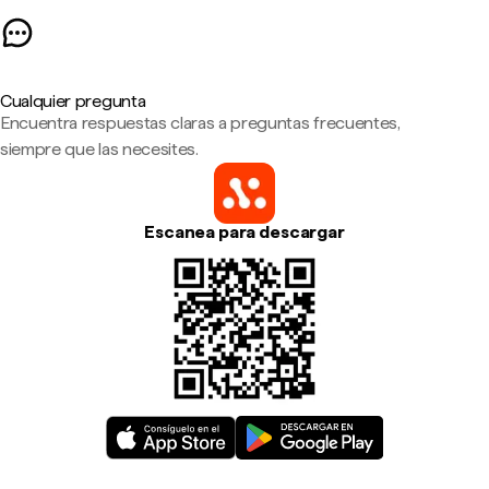
Cualquier pregunta
Encuentra respuestas claras a preguntas frecuentes,
siempre que las necesites.
Escanea para descargar