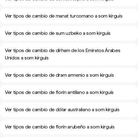
Ver tipos de cambio de manat turcomano a som kirguís
Ver tipos de cambio de sum uzbeko a som kirguís
Ver tipos de cambio de dírham de los Emiratos Árabes
Unidos a som kirguís
Ver tipos de cambio de dram armenio a som kirguís
Ver tipos de cambio de florín antillano a som kirguís
Ver tipos de cambio de dólar australiano a som kirguís
Ver tipos de cambio de florín arubeño a som kirguís