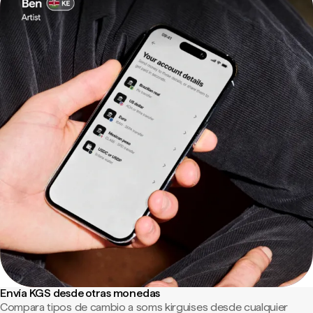
Envía KGS desde otras monedas
Compara tipos de cambio a soms kirguises desde cualquier