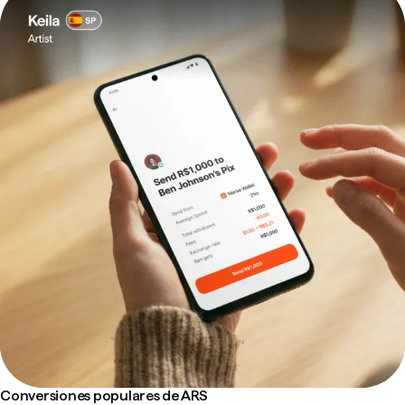
Conversiones populares de ARS