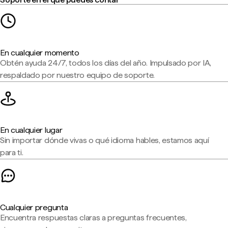
En cualquier momento
Obtén ayuda 24/7, todos los días del año. Impulsado por IA,
respaldado por nuestro equipo de soporte.
En cualquier lugar
Sin importar dónde vivas o qué idioma hables, estamos aquí
para ti.
Cualquier pregunta
Encuentra respuestas claras a preguntas frecuentes,