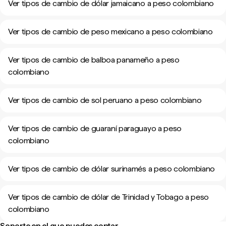
Ver tipos de cambio de dólar jamaicano a peso colombiano
Ver tipos de cambio de peso mexicano a peso colombiano
Ver tipos de cambio de balboa panameño a peso
colombiano
Ver tipos de cambio de sol peruano a peso colombiano
Ver tipos de cambio de guaraní paraguayo a peso
colombiano
Ver tipos de cambio de dólar surinamés a peso colombiano
Ver tipos de cambio de dólar de Trinidad y Tobago a peso
colombiano
Soporte en el que puedes contar