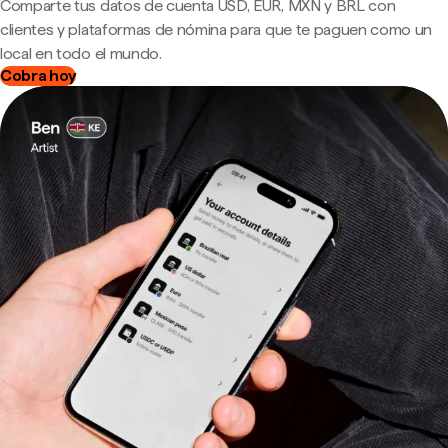
Comparte tus datos de cuenta USD, EUR, MXN y BRL con
clientes y plataformas de nómina para que te paguen como un
local en todo el mundo.
Cobra hoy