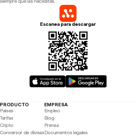
siempre que las necesites.
Escanea para descargar
PRODUCTO
EMPRESA
Países
Empleo
Tarifas
Blog
Cripto
Prensa
Conversor de divisas
Documentos legales