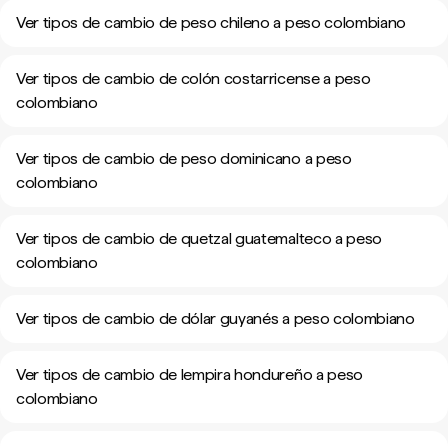
Ver tipos de cambio de peso chileno a peso colombiano
Ver tipos de cambio de colón costarricense a peso
colombiano
Ver tipos de cambio de peso dominicano a peso
colombiano
Ver tipos de cambio de quetzal guatemalteco a peso
colombiano
Ver tipos de cambio de dólar guyanés a peso colombiano
Ver tipos de cambio de lempira hondureño a peso
colombiano