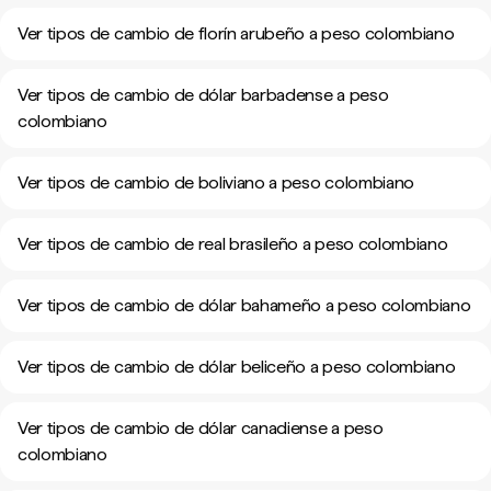
Ver tipos de cambio de florín arubeño a peso colombiano
Ver tipos de cambio de dólar barbadense a peso
colombiano
Ver tipos de cambio de boliviano a peso colombiano
Ver tipos de cambio de real brasileño a peso colombiano
Ver tipos de cambio de dólar bahameño a peso colombiano
Ver tipos de cambio de dólar beliceño a peso colombiano
Ver tipos de cambio de dólar canadiense a peso
colombiano