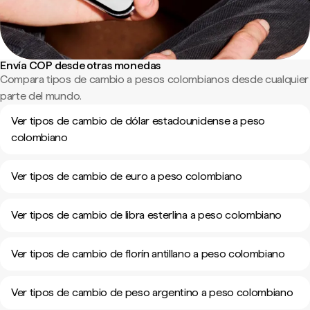
Envía COP desde otras monedas
Compara tipos de cambio a pesos colombianos desde cualquier
parte del mundo.
Ver tipos de cambio de dólar estadounidense a peso
colombiano
Ver tipos de cambio de euro a peso colombiano
Ver tipos de cambio de libra esterlina a peso colombiano
Ver tipos de cambio de florín antillano a peso colombiano
Ver tipos de cambio de peso argentino a peso colombiano