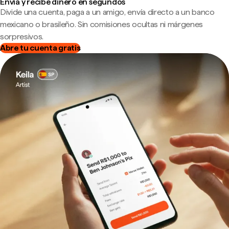
Envía y recibe dinero en segundos
Divide una cuenta, paga a un amigo, envía directo a un banco
mexicano o brasileño. Sin comisiones ocultas ni márgenes
sorpresivos.
Abre tu cuenta gratis