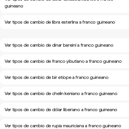
guineano
Ver tipos de cambio de libra esterlina a franco guineano
Ver tipos de cambio de dinar bareiní a franco guineano
Ver tipos de cambio de franco yibutiano a franco guineano
Ver tipos de cambio de bir etíope a franco guineano
Ver tipos de cambio de chelín keniano a franco guineano
Ver tipos de cambio de dólar liberiano a franco guineano
Ver tipos de cambio de rupia mauriciana a franco guineano