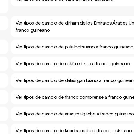
Ver tipos de cambio de dírham de los Emiratos Árabes Un
franco guineano
Ver tipos de cambio de pula botsuano a franco guineano
Ver tipos de cambio de nakfa eritreo a franco guineano
Ver tipos de cambio de dalasi gambiano a franco guinea
Ver tipos de cambio de franco comorense a franco guin
Ver tipos de cambio de ariari malgache a franco guinean
Ver tipos de cambio de kuacha malauí a franco guineano