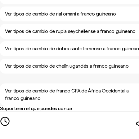
Ver tipos de cambio de rial omaní a franco guineano
Ver tipos de cambio de rupia seychellense a franco guineano
Ver tipos de cambio de dobra santotomense a franco guinea
Ver tipos de cambio de chelín ugandés a franco guineano
Ver tipos de cambio de franco CFA de África Occidental a
franco guineano
Soporte en el que puedes contar