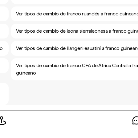
Ver tipos de cambio de franco ruandés a franco guinean
Ver tipos de cambio de leona sierraleonesa a franco gui
no
Ver tipos de cambio de lilangeni esuatiní a franco guinea
Ver tipos de cambio de franco CFA de África Central a fr
guineano