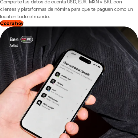
Comparte tus datos de cuenta USD, EUR, MXN y BRL con
clientes y plataformas de nómina para que te paguen como un
local en todo el mundo.
Cobra hoy