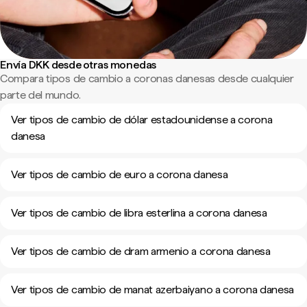
Envía DKK desde otras monedas
Compara tipos de cambio a coronas danesas desde cualquier
parte del mundo.
Ver tipos de cambio de dólar estadounidense a corona
danesa
Ver tipos de cambio de euro a corona danesa
Ver tipos de cambio de libra esterlina a corona danesa
Ver tipos de cambio de dram armenio a corona danesa
Ver tipos de cambio de manat azerbaiyano a corona danesa