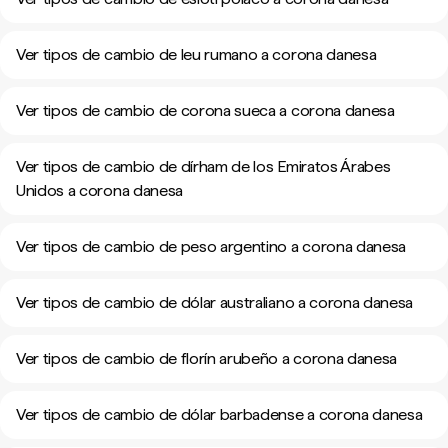
Ver tipos de cambio de leu rumano a corona danesa
Ver tipos de cambio de corona sueca a corona danesa
Ver tipos de cambio de dírham de los Emiratos Árabes
Unidos a corona danesa
Ver tipos de cambio de peso argentino a corona danesa
Ver tipos de cambio de dólar australiano a corona danesa
Ver tipos de cambio de florín arubeño a corona danesa
Ver tipos de cambio de dólar barbadense a corona danesa