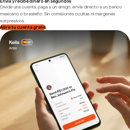
Envía y recibe dinero en segundos
Divide una cuenta, paga a un amigo, envía directo a un banco
mexicano o brasileño. Sin comisiones ocultas ni márgenes
sorpresivos.
Abre tu cuenta gratis