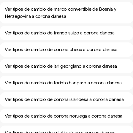
Ver tipos de cambio de marco convertible de Bosnia y
Herzegovina a corona danesa
Ver tipos de cambio de franco suizo a corona danesa
Ver tipos de cambio de corona checa a corona danesa
Ver tipos de cambio de lari georgiano a corona danesa
Ver tipos de cambio de forinto húngaro a corona danesa
Ver tipos de cambio de corona islandesa a corona danesa
Ver tipos de cambio de corona noruega a corona danesa
Ver tipos de cambio de esloti polaco a corona danesa