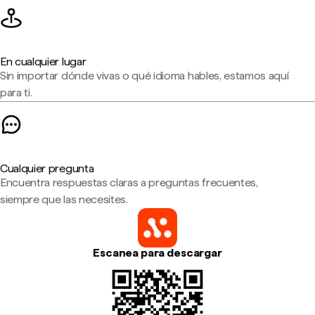
En cualquier lugar
Sin importar dónde vivas o qué idioma hables, estamos aquí
para ti.
Cualquier pregunta
Encuentra respuestas claras a preguntas frecuentes,
siempre que las necesites.
Escanea para descargar