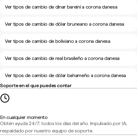
Ver tipos de cambio de dinar bareiní a corona danesa
Ver tipos de cambio de dólar bruneano a corona danesa
Ver tipos de cambio de boliviano a corona danesa
Ver tipos de cambio de real brasileño a corona danesa
Ver tipos de cambio de dólar bahameño a corona danesa
Soporte en el que puedes contar
En cualquier momento
Obtén ayuda 24/7, todos los días del año. Impulsado por IA,
respaldado por nuestro equipo de soporte.