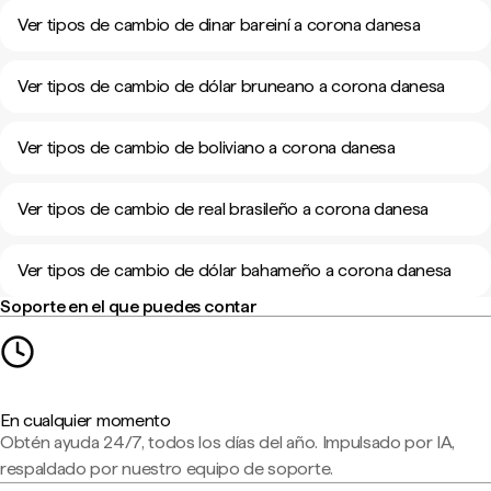
Ver tipos de cambio de dinar bareiní a corona danesa
Ver tipos de cambio de dólar bruneano a corona danesa
Ver tipos de cambio de boliviano a corona danesa
Ver tipos de cambio de real brasileño a corona danesa
Ver tipos de cambio de dólar bahameño a corona danesa
Soporte en el que puedes contar
En cualquier momento
Obtén ayuda 24/7, todos los días del año. Impulsado por IA,
respaldado por nuestro equipo de soporte.