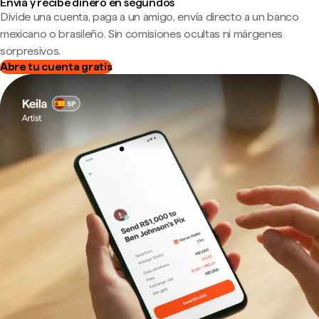
Envía y recibe dinero en segundos
Divide una cuenta, paga a un amigo, envía directo a un banco
mexicano o brasileño. Sin comisiones ocultas ni márgenes
sorpresivos.
Abre tu cuenta gratis