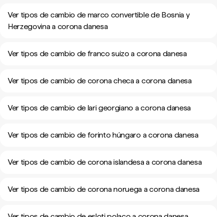
Ver tipos de cambio de marco convertible de Bosnia y
Herzegovina a corona danesa
Ver tipos de cambio de franco suizo a corona danesa
Ver tipos de cambio de corona checa a corona danesa
Ver tipos de cambio de lari georgiano a corona danesa
Ver tipos de cambio de forinto húngaro a corona danesa
Ver tipos de cambio de corona islandesa a corona danesa
Ver tipos de cambio de corona noruega a corona danesa
Ver tipos de cambio de esloti polaco a corona danesa