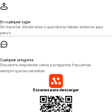
En cualquier lugar
Sin importar dónde vivas o qué idioma hables, estamos aquí
para ti.
Cualquier pregunta
Encuentra respuestas claras a preguntas frecuentes,
siempre que las necesites.
Escanea para descargar