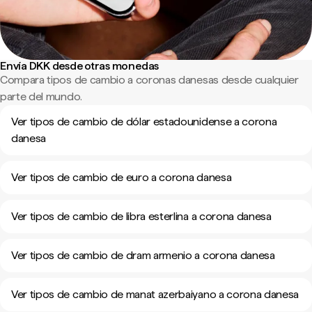
Envía DKK desde otras monedas
Compara tipos de cambio a coronas danesas desde cualquier
parte del mundo.
Ver tipos de cambio de dólar estadounidense a corona
danesa
Ver tipos de cambio de euro a corona danesa
Ver tipos de cambio de libra esterlina a corona danesa
Ver tipos de cambio de dram armenio a corona danesa
Ver tipos de cambio de manat azerbaiyano a corona danesa