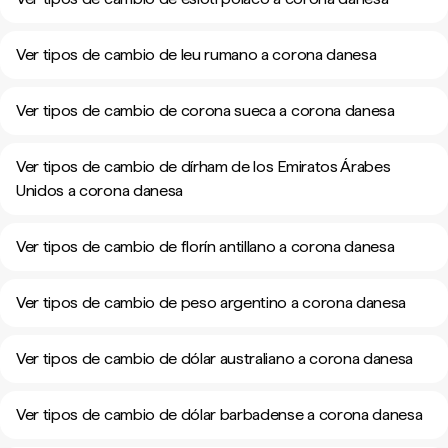
Ver tipos de cambio de leu rumano a corona danesa
Ver tipos de cambio de corona sueca a corona danesa
Ver tipos de cambio de dírham de los Emiratos Árabes
Unidos a corona danesa
Ver tipos de cambio de florín antillano a corona danesa
Ver tipos de cambio de peso argentino a corona danesa
Ver tipos de cambio de dólar australiano a corona danesa
Ver tipos de cambio de dólar barbadense a corona danesa