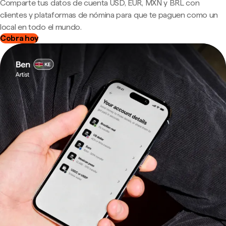
Comparte tus datos de cuenta USD, EUR, MXN y BRL con
clientes y plataformas de nómina para que te paguen como un
local en todo el mundo.
Cobra hoy