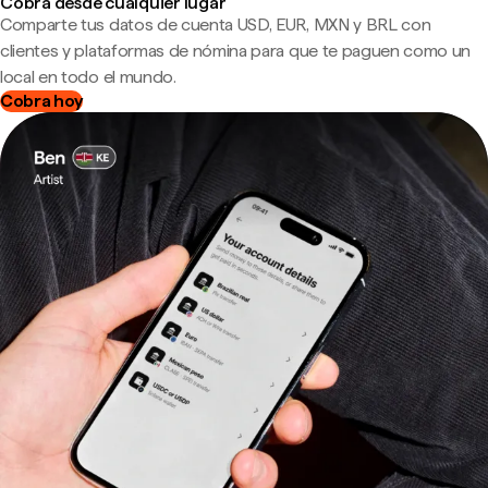
Cobra desde cualquier lugar
Comparte tus datos de cuenta USD, EUR, MXN y BRL con
clientes y plataformas de nómina para que te paguen como un
local en todo el mundo.
Cobra hoy