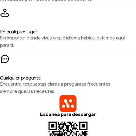
En cualquier lugar
Sin importar dónde vivas o qué idioma hables, estamos aquí
para ti.
Cualquier pregunta
Encuentra respuestas claras a preguntas frecuentes,
siempre que las necesites.
Escanea para descargar