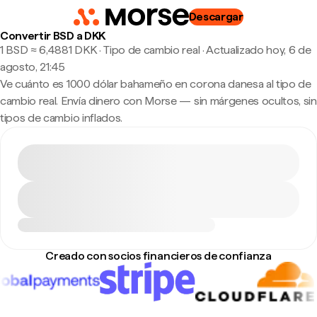
Descargar
Convertir BSD a DKK
1 BSD ≈ 6,4881 DKK · Tipo de cambio real
·
Actualizado hoy, 6 de
agosto, 21:45
Ve cuánto es 1000 dólar bahameño en corona danesa al tipo de
cambio real. Envía dinero con Morse — sin márgenes ocultos, sin
tipos de cambio inflados.
Creado con socios financieros de confianza