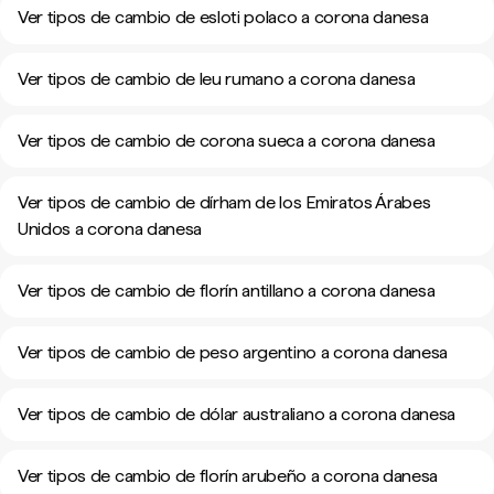
Ver tipos de cambio de esloti polaco a corona danesa
Ver tipos de cambio de leu rumano a corona danesa
Ver tipos de cambio de corona sueca a corona danesa
Ver tipos de cambio de dírham de los Emiratos Árabes
Unidos a corona danesa
Ver tipos de cambio de florín antillano a corona danesa
Ver tipos de cambio de peso argentino a corona danesa
Ver tipos de cambio de dólar australiano a corona danesa
Ver tipos de cambio de florín arubeño a corona danesa