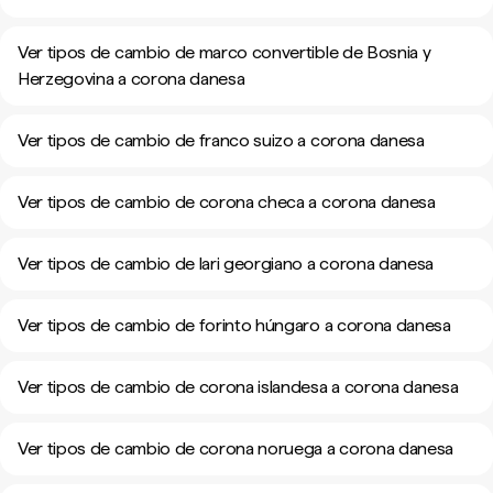
Ver tipos de cambio de marco convertible de Bosnia y
Herzegovina a corona danesa
Ver tipos de cambio de franco suizo a corona danesa
Ver tipos de cambio de corona checa a corona danesa
Ver tipos de cambio de lari georgiano a corona danesa
Ver tipos de cambio de forinto húngaro a corona danesa
Ver tipos de cambio de corona islandesa a corona danesa
Ver tipos de cambio de corona noruega a corona danesa