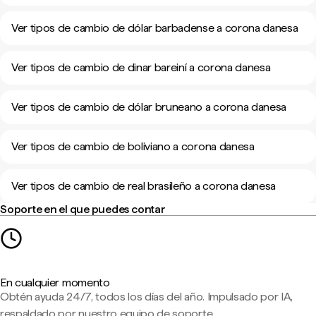
Ver tipos de cambio de dólar barbadense a corona danesa
Ver tipos de cambio de dinar bareiní a corona danesa
Ver tipos de cambio de dólar bruneano a corona danesa
Ver tipos de cambio de boliviano a corona danesa
Ver tipos de cambio de real brasileño a corona danesa
Soporte en el que puedes contar
En cualquier momento
Obtén ayuda 24/7, todos los días del año. Impulsado por IA,
respaldado por nuestro equipo de soporte.