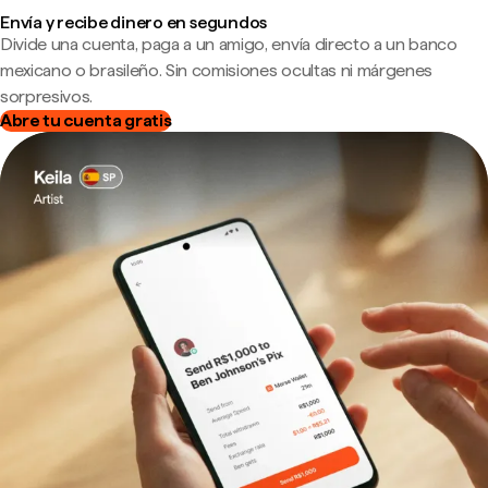
Envía y recibe dinero en segundos
Divide una cuenta, paga a un amigo, envía directo a un banco
mexicano o brasileño. Sin comisiones ocultas ni márgenes
sorpresivos.
Abre tu cuenta gratis