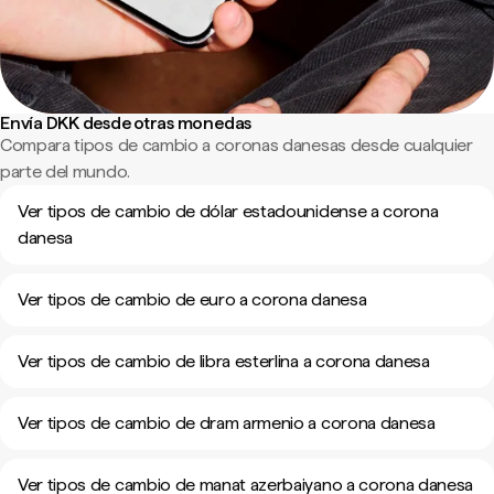
Envía DKK desde otras monedas
Compara tipos de cambio a coronas danesas desde cualquier
parte del mundo.
Ver tipos de cambio de dólar estadounidense a corona
danesa
Ver tipos de cambio de euro a corona danesa
Ver tipos de cambio de libra esterlina a corona danesa
Ver tipos de cambio de dram armenio a corona danesa
Ver tipos de cambio de manat azerbaiyano a corona danesa