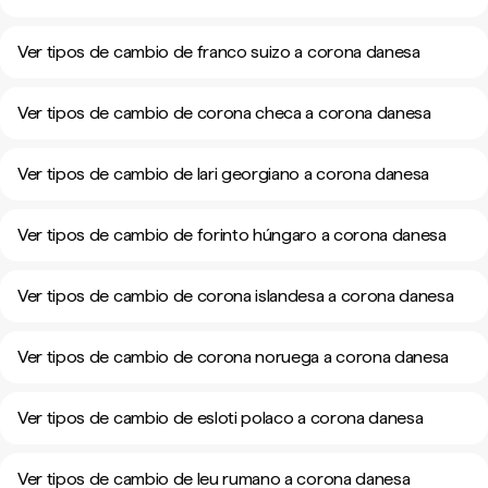
Ver tipos de cambio de franco suizo a corona danesa
Ver tipos de cambio de corona checa a corona danesa
Ver tipos de cambio de lari georgiano a corona danesa
Ver tipos de cambio de forinto húngaro a corona danesa
Ver tipos de cambio de corona islandesa a corona danesa
Ver tipos de cambio de corona noruega a corona danesa
Ver tipos de cambio de esloti polaco a corona danesa
Ver tipos de cambio de leu rumano a corona danesa