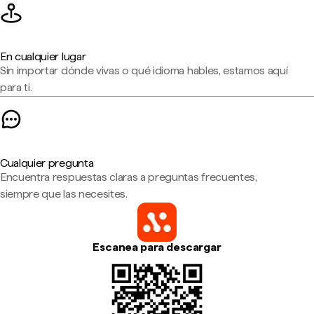
En cualquier lugar
Sin importar dónde vivas o qué idioma hables, estamos aquí
para ti.
Cualquier pregunta
Encuentra respuestas claras a preguntas frecuentes,
siempre que las necesites.
Escanea para descargar