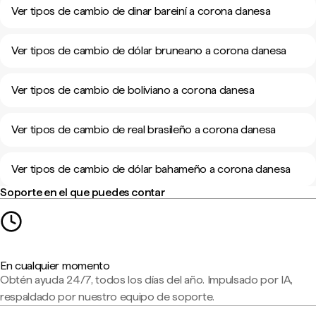
Ver tipos de cambio de dinar bareiní a corona danesa
Ver tipos de cambio de dólar bruneano a corona danesa
Ver tipos de cambio de boliviano a corona danesa
Ver tipos de cambio de real brasileño a corona danesa
Ver tipos de cambio de dólar bahameño a corona danesa
Soporte en el que puedes contar
En cualquier momento
Obtén ayuda 24/7, todos los días del año. Impulsado por IA,
respaldado por nuestro equipo de soporte.