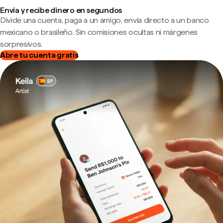
Envía y recibe dinero en segundos
Divide una cuenta, paga a un amigo, envía directo a un banco
mexicano o brasileño. Sin comisiones ocultas ni márgenes
sorpresivos.
Abre tu cuenta gratis