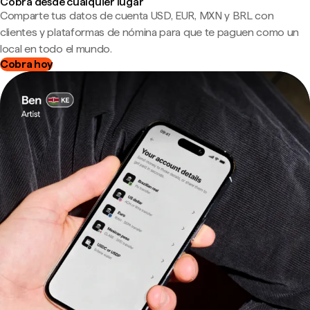
Cobra desde cualquier lugar
Comparte tus datos de cuenta USD, EUR, MXN y BRL con
clientes y plataformas de nómina para que te paguen como un
local en todo el mundo.
Cobra hoy