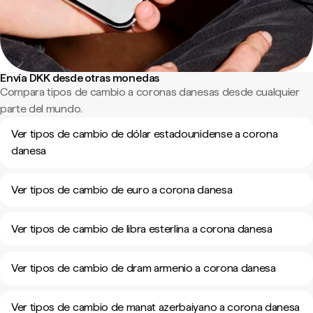
Envía DKK desde otras monedas
Compara tipos de cambio a coronas danesas desde cualquier
parte del mundo.
Ver tipos de cambio de dólar estadounidense a corona
danesa
Ver tipos de cambio de euro a corona danesa
Ver tipos de cambio de libra esterlina a corona danesa
Ver tipos de cambio de dram armenio a corona danesa
Ver tipos de cambio de manat azerbaiyano a corona danesa