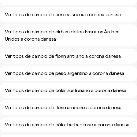
Ver tipos de cambio de corona sueca a corona danesa
Ver tipos de cambio de dírham de los Emiratos Árabes
Unidos a corona danesa
Ver tipos de cambio de florín antillano a corona danesa
Ver tipos de cambio de peso argentino a corona danesa
Ver tipos de cambio de dólar australiano a corona danesa
Ver tipos de cambio de florín arubeño a corona danesa
Ver tipos de cambio de dólar barbadense a corona danesa