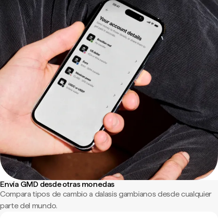
Envía GMD desde otras monedas
Compara tipos de cambio a dalasis gambianos desde cualquier
parte del mundo.