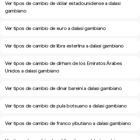
Ver tipos de cambio de dólar estadounidense a dalasi
gambiano
Ver tipos de cambio de euro a dalasi gambiano
Ver tipos de cambio de libra esterlina a dalasi gambiano
Ver tipos de cambio de dírham de los Emiratos Árabes
Unidos a dalasi gambiano
Ver tipos de cambio de dinar bareiní a dalasi gambiano
Ver tipos de cambio de pula botsuano a dalasi gambiano
Ver tipos de cambio de franco yibutiano a dalasi gambiano