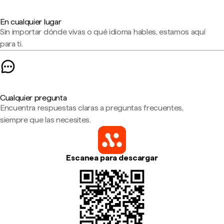
En cualquier lugar
Sin importar dónde vivas o qué idioma hables, estamos aquí
para ti.
Cualquier pregunta
Encuentra respuestas claras a preguntas frecuentes,
siempre que las necesites.
Escanea para descargar