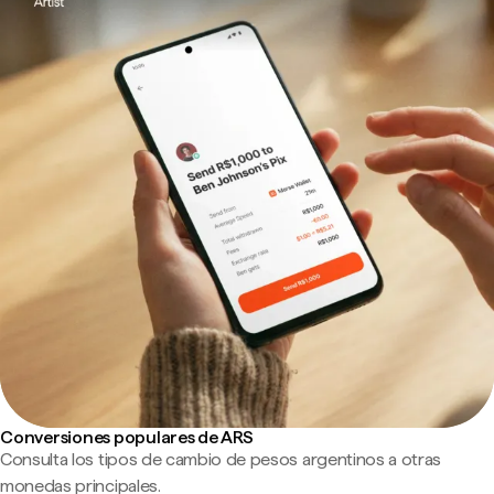
Conversiones populares de ARS
Consulta los tipos de cambio de pesos argentinos a otras
monedas principales.