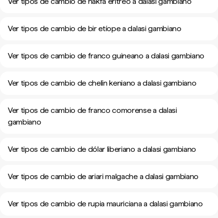
Ver tipos de cambio de nakfa eritreo a dalasi gambiano
Ver tipos de cambio de bir etíope a dalasi gambiano
Ver tipos de cambio de franco guineano a dalasi gambiano
Ver tipos de cambio de chelín keniano a dalasi gambiano
Ver tipos de cambio de franco comorense a dalasi
gambiano
Ver tipos de cambio de dólar liberiano a dalasi gambiano
Ver tipos de cambio de ariari malgache a dalasi gambiano
Ver tipos de cambio de rupia mauriciana a dalasi gambiano