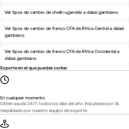
Ver tipos de cambio de chelín ugandés a dalasi gambiano
Ver tipos de cambio de franco CFA de África Central a dalasi
gambiano
Ver tipos de cambio de franco CFA de África Occidental a
dalasi gambiano
Soporte en el que puedes contar
En cualquier momento
Obtén ayuda 24/7, todos los días del año. Impulsado por IA,
respaldado por nuestro equipo de soporte.