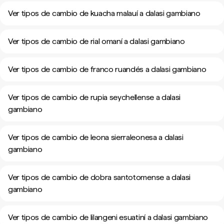
Ver tipos de cambio de kuacha malauí a dalasi gambiano
Ver tipos de cambio de rial omaní a dalasi gambiano
Ver tipos de cambio de franco ruandés a dalasi gambiano
Ver tipos de cambio de rupia seychellense a dalasi
gambiano
Ver tipos de cambio de leona sierraleonesa a dalasi
gambiano
Ver tipos de cambio de dobra santotomense a dalasi
gambiano
Ver tipos de cambio de lilangeni esuatiní a dalasi gambiano