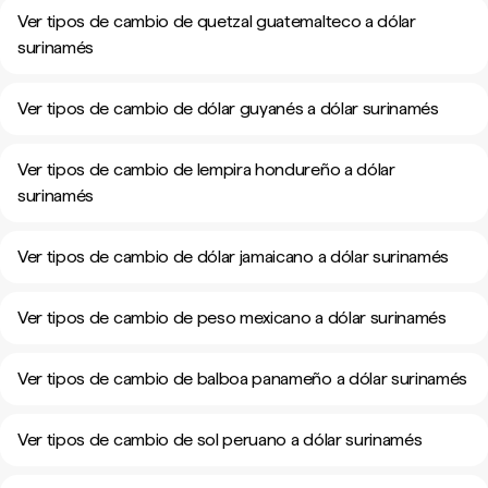
Ver tipos de cambio de quetzal guatemalteco a dólar
surinamés
Ver tipos de cambio de dólar guyanés a dólar surinamés
Ver tipos de cambio de lempira hondureño a dólar
surinamés
Ver tipos de cambio de dólar jamaicano a dólar surinamés
Ver tipos de cambio de peso mexicano a dólar surinamés
Ver tipos de cambio de balboa panameño a dólar surinamés
Ver tipos de cambio de sol peruano a dólar surinamés