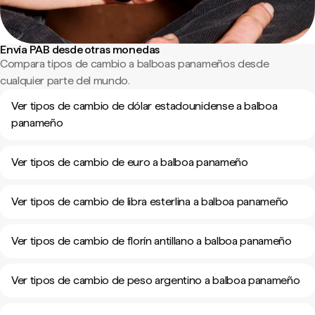
Envía PAB desde otras monedas
Compara tipos de cambio a balboas panameños desde
cualquier parte del mundo.
Ver tipos de cambio de dólar estadounidense a balboa
panameño
Ver tipos de cambio de euro a balboa panameño
Ver tipos de cambio de libra esterlina a balboa panameño
Ver tipos de cambio de florín antillano a balboa panameño
Ver tipos de cambio de peso argentino a balboa panameño