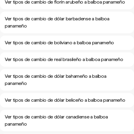
Ver tipos de cambio de florín arubeño a balboa panameño
Ver tipos de cambio de dólar barbadense a balboa
panameño
Ver tipos de cambio de boliviano a balboa panameño
Ver tipos de cambio de real brasileño a balboa panameño
Ver tipos de cambio de dólar bahameño a balboa
panameño
Ver tipos de cambio de dólar beliceño a balboa panameño
Ver tipos de cambio de dólar canadiense a balboa
panameño