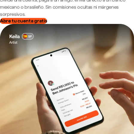
mexicano o brasileño. Sin comisiones ocultas ni márgenes
sorpresivos.
Abre tu cuenta gratis