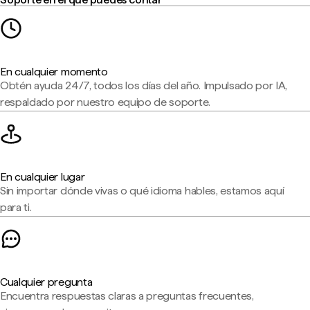
En cualquier momento
Obtén ayuda 24/7, todos los días del año. Impulsado por IA,
respaldado por nuestro equipo de soporte.
En cualquier lugar
Sin importar dónde vivas o qué idioma hables, estamos aquí
para ti.
Cualquier pregunta
Encuentra respuestas claras a preguntas frecuentes,