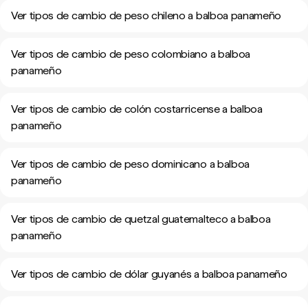
Ver tipos de cambio de peso chileno a balboa panameño
Ver tipos de cambio de peso colombiano a balboa
panameño
Ver tipos de cambio de colón costarricense a balboa
panameño
Ver tipos de cambio de peso dominicano a balboa
panameño
Ver tipos de cambio de quetzal guatemalteco a balboa
panameño
Ver tipos de cambio de dólar guyanés a balboa panameño