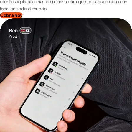
clientes y plataformas de nómina para que te paguen como un
local en todo el mundo.
Cobra hoy