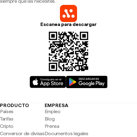
siempre que las necesites.
Escanea para descargar
PRODUCTO
EMPRESA
Países
Empleo
Tarifas
Blog
Cripto
Prensa
Conversor de divisas
Documentos legales