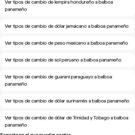
Ver tipos de cambio de lempira hondureño a balboa
panameño
Ver tipos de cambio de dólar jamaicano a balboa panameño
Ver tipos de cambio de peso mexicano a balboa panameño
Ver tipos de cambio de sol peruano a balboa panameño
Ver tipos de cambio de guaraní paraguayo a balboa
panameño
Ver tipos de cambio de dólar surinamés a balboa panameño
Ver tipos de cambio de dólar de Trinidad y Tobago a balboa
panameño
Soporte en el que puedes contar