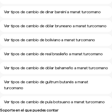
Ver tipos de cambio de dinar bareiní a manat turcomano
Ver tipos de cambio de dólar bruneano a manat turcomano
Ver tipos de cambio de boliviano a manat turcomano
Ver tipos de cambio de real brasileño a manat turcomano
Ver tipos de cambio de dólar bahameño a manat turcomano
Ver tipos de cambio de gultrum butanés a manat
turcomano
Ver tipos de cambio de pula botsuano a manat turcomano
Soporte en el que puedes contar