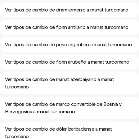
Ver tipos de cambio de dram armenio a manat turcomano
Ver tipos de cambio de florín antillano a manat turcomano
Ver tipos de cambio de peso argentino a manat turcomano
Ver tipos de cambio de florín arubeño a manat turcomano
Ver tipos de cambio de manat azerbaiyano a manat
turcomano
Ver tipos de cambio de marco convertible de Bosnia y
Herzegovina a manat turcomano
Ver tipos de cambio de dólar barbadense a manat
turcomano