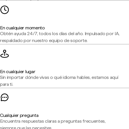
En cualquier momento
Obtén ayuda 24/7, todos los días del año. Impulsado por IA,
respaldado por nuestro equipo de soporte.
En cualquier lugar
Sin importar dónde vivas o qué idioma hables, estamos aquí
para ti.
Cualquier pregunta
Encuentra respuestas claras a preguntas frecuentes,
siempre que las necesites.