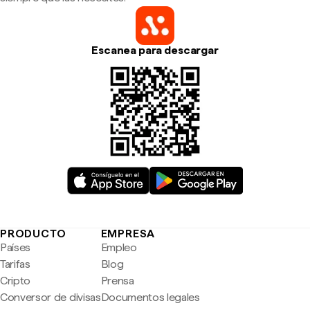
Escanea para descargar
PRODUCTO
EMPRESA
Países
Empleo
Tarifas
Blog
Cripto
Prensa
Conversor de divisas
Documentos legales