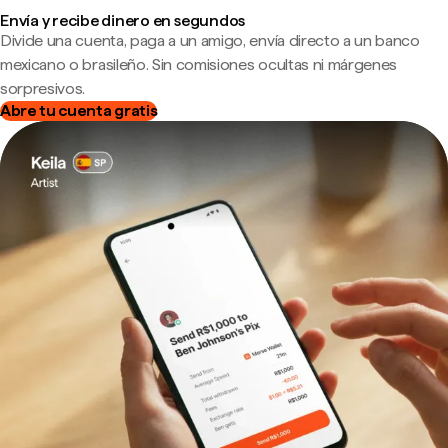
Envía y recibe dinero en segundos
Divide una cuenta, paga a un amigo, envía directo a un banco
mexicano o brasileño. Sin comisiones ocultas ni márgenes
sorpresivos.
Abre tu cuenta gratis