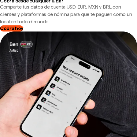
Cobra desde cualquier lugar
Comparte tus datos de cuenta USD, EUR, MXN y BRL con
clientes y plataformas de nómina para que te paguen como un
local en todo el mundo.
Cobra hoy