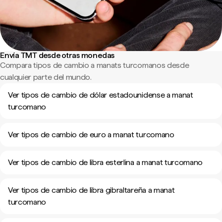
Envía TMT desde otras monedas
Compara tipos de cambio a manats turcomanos desde
cualquier parte del mundo.
Ver tipos de cambio de dólar estadounidense a manat
turcomano
Ver tipos de cambio de euro a manat turcomano
Ver tipos de cambio de libra esterlina a manat turcomano
Ver tipos de cambio de libra gibraltareña a manat
turcomano