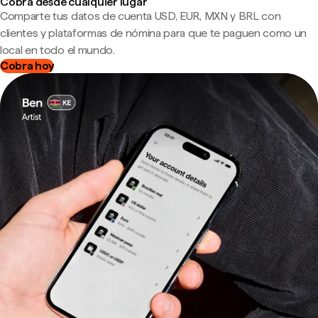
Cobra desde cualquier lugar
Comparte tus datos de cuenta USD, EUR, MXN y BRL con
clientes y plataformas de nómina para que te paguen como un
local en todo el mundo.
Cobra hoy