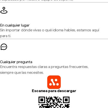
En cualquier lugar
Sin importar dónde vivas o qué idioma hables, estamos aquí
para ti.
Cualquier pregunta
Encuentra respuestas claras a preguntas frecuentes,
siempre que las necesites.
Escanea para descargar