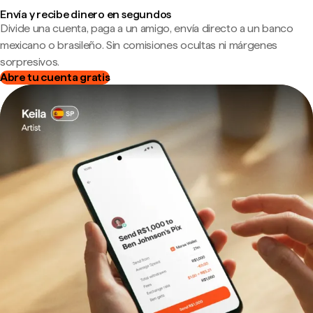
Envía y recibe dinero en segundos
Divide una cuenta, paga a un amigo, envía directo a un banco
mexicano o brasileño. Sin comisiones ocultas ni márgenes
sorpresivos.
Abre tu cuenta gratis