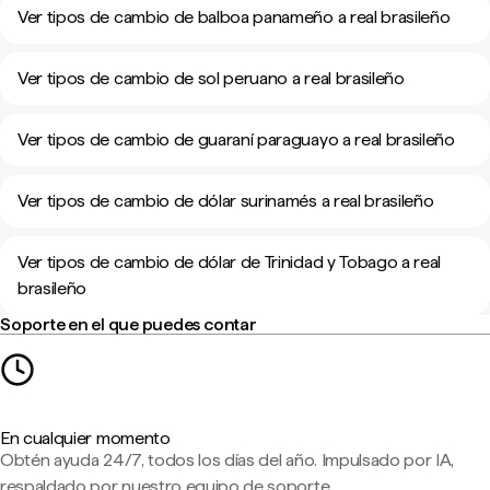
Ver tipos de cambio de balboa panameño a real brasileño
Ver tipos de cambio de sol peruano a real brasileño
Ver tipos de cambio de guaraní paraguayo a real brasileño
Ver tipos de cambio de dólar surinamés a real brasileño
Ver tipos de cambio de dólar de Trinidad y Tobago a real
brasileño
Soporte en el que puedes contar
En cualquier momento
Obtén ayuda 24/7, todos los días del año. Impulsado por IA,
respaldado por nuestro equipo de soporte.