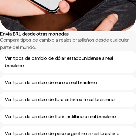
Envía BRL desde otras monedas
Compara tipos de cambio a reales brasileños desde cualquier
parte del mundo.
Ver tipos de cambio de dólar estadounidense a real
brasileño
Ver tipos de cambio de euro a real brasileño
Ver tipos de cambio de libra esterlina a real brasileño
Ver tipos de cambio de florín antillano a real brasileño
Ver tipos de cambio de peso argentino a real brasileño