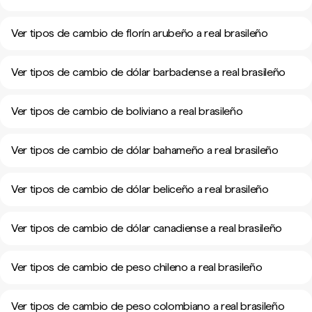
Ver tipos de cambio de florín arubeño a real brasileño
Ver tipos de cambio de dólar barbadense a real brasileño
Ver tipos de cambio de boliviano a real brasileño
Ver tipos de cambio de dólar bahameño a real brasileño
Ver tipos de cambio de dólar beliceño a real brasileño
Ver tipos de cambio de dólar canadiense a real brasileño
Ver tipos de cambio de peso chileno a real brasileño
Ver tipos de cambio de peso colombiano a real brasileño