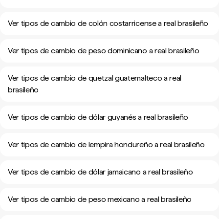
Ver tipos de cambio de colón costarricense a real brasileño
Ver tipos de cambio de peso dominicano a real brasileño
Ver tipos de cambio de quetzal guatemalteco a real
brasileño
Ver tipos de cambio de dólar guyanés a real brasileño
Ver tipos de cambio de lempira hondureño a real brasileño
Ver tipos de cambio de dólar jamaicano a real brasileño
Ver tipos de cambio de peso mexicano a real brasileño