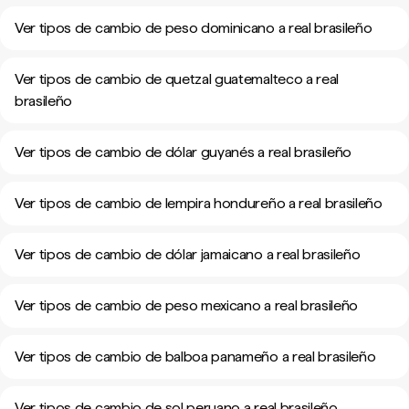
Ver tipos de cambio de peso dominicano a real brasileño
Ver tipos de cambio de quetzal guatemalteco a real
brasileño
Ver tipos de cambio de dólar guyanés a real brasileño
Ver tipos de cambio de lempira hondureño a real brasileño
Ver tipos de cambio de dólar jamaicano a real brasileño
Ver tipos de cambio de peso mexicano a real brasileño
Ver tipos de cambio de balboa panameño a real brasileño
Ver tipos de cambio de sol peruano a real brasileño