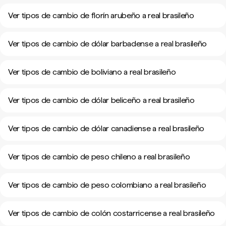
Ver tipos de cambio de florín arubeño a real brasileño
Ver tipos de cambio de dólar barbadense a real brasileño
Ver tipos de cambio de boliviano a real brasileño
Ver tipos de cambio de dólar beliceño a real brasileño
Ver tipos de cambio de dólar canadiense a real brasileño
Ver tipos de cambio de peso chileno a real brasileño
Ver tipos de cambio de peso colombiano a real brasileño
Ver tipos de cambio de colón costarricense a real brasileño