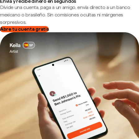
Envía y recibe dinero en segundos
Divide una cuenta, paga a un amigo, envía directo a un banco
mexicano o brasileño. Sin comisiones ocultas ni márgenes
sorpresivos.
Abre tu cuenta gratis