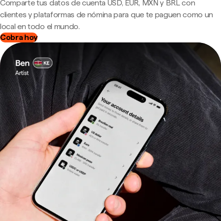
Comparte tus datos de cuenta USD, EUR, MXN y BRL con
clientes y plataformas de nómina para que te paguen como un
local en todo el mundo.
Cobra hoy