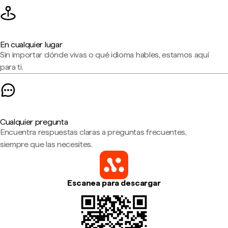
En cualquier lugar
Sin importar dónde vivas o qué idioma hables, estamos aquí
para ti.
Cualquier pregunta
Encuentra respuestas claras a preguntas frecuentes,
siempre que las necesites.
Escanea para descargar