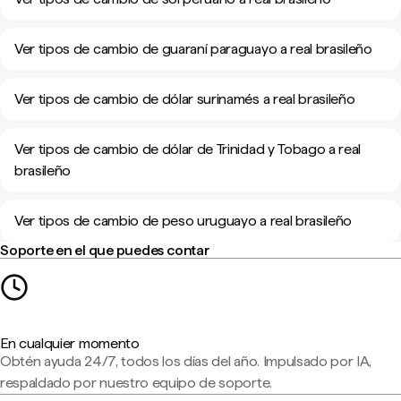
Ver tipos de cambio de guaraní paraguayo a real brasileño
Ver tipos de cambio de dólar surinamés a real brasileño
Ver tipos de cambio de dólar de Trinidad y Tobago a real
brasileño
Ver tipos de cambio de peso uruguayo a real brasileño
Soporte en el que puedes contar
En cualquier momento
Obtén ayuda 24/7, todos los días del año. Impulsado por IA,
respaldado por nuestro equipo de soporte.