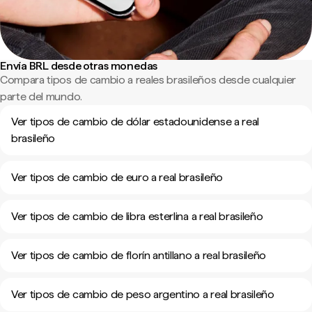
Envía BRL desde otras monedas
Compara tipos de cambio a reales brasileños desde cualquier
parte del mundo.
Ver tipos de cambio de dólar estadounidense a real
brasileño
Ver tipos de cambio de euro a real brasileño
Ver tipos de cambio de libra esterlina a real brasileño
Ver tipos de cambio de florín antillano a real brasileño
Ver tipos de cambio de peso argentino a real brasileño