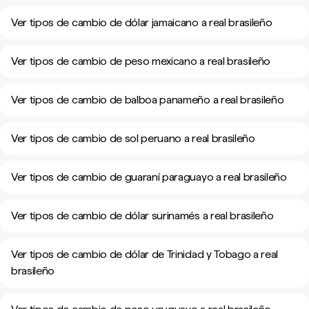
Ver tipos de cambio de dólar jamaicano a real brasileño
Ver tipos de cambio de peso mexicano a real brasileño
Ver tipos de cambio de balboa panameño a real brasileño
Ver tipos de cambio de sol peruano a real brasileño
Ver tipos de cambio de guaraní paraguayo a real brasileño
Ver tipos de cambio de dólar surinamés a real brasileño
Ver tipos de cambio de dólar de Trinidad y Tobago a real
brasileño