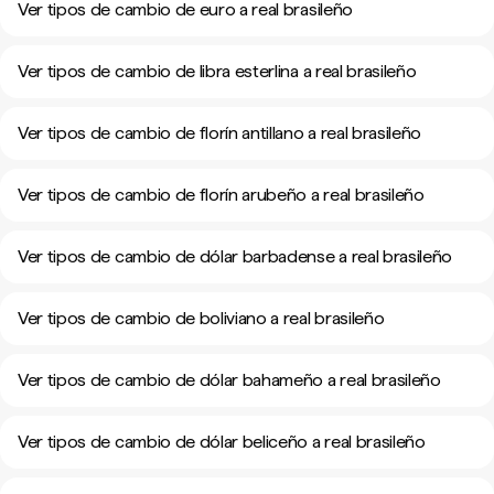
Ver tipos de cambio de euro a real brasileño
Ver tipos de cambio de libra esterlina a real brasileño
Ver tipos de cambio de florín antillano a real brasileño
Ver tipos de cambio de florín arubeño a real brasileño
Ver tipos de cambio de dólar barbadense a real brasileño
Ver tipos de cambio de boliviano a real brasileño
Ver tipos de cambio de dólar bahameño a real brasileño
Ver tipos de cambio de dólar beliceño a real brasileño