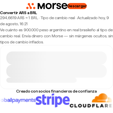
Descargar
Convertir ARS a BRL
294,6619 ARS ≈ 1 BRL · Tipo de cambio real
·
Actualizado hoy, 9
de agosto, 16:21
Ve cuánto es 900.000 peso argentino en real brasileño al tipo de
cambio real. Envía dinero con Morse — sin márgenes ocultos, sin
tipos de cambio inflados.
Creado con socios financieros de confianza