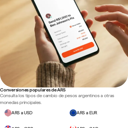
Conversiones populares de ARS
Consulta los tipos de cambio de pesos argentinos a otras
monedas principales.
ARS a USD
ARS a EUR