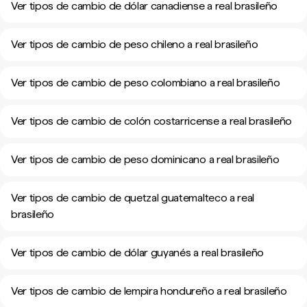
Ver tipos de cambio de dólar canadiense a real brasileño
Ver tipos de cambio de peso chileno a real brasileño
Ver tipos de cambio de peso colombiano a real brasileño
Ver tipos de cambio de colón costarricense a real brasileño
Ver tipos de cambio de peso dominicano a real brasileño
Ver tipos de cambio de quetzal guatemalteco a real
brasileño
Ver tipos de cambio de dólar guyanés a real brasileño
Ver tipos de cambio de lempira hondureño a real brasileño