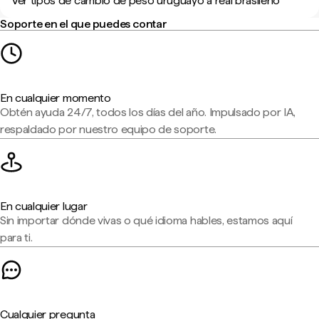
Ver tipos de cambio de peso uruguayo a real brasileño
Soporte en el que puedes contar
En cualquier momento
Obtén ayuda 24/7, todos los días del año. Impulsado por IA,
respaldado por nuestro equipo de soporte.
En cualquier lugar
Sin importar dónde vivas o qué idioma hables, estamos aquí
para ti.
Cualquier pregunta