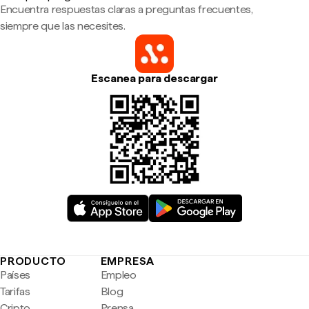
Encuentra respuestas claras a preguntas frecuentes,
siempre que las necesites.
Escanea para descargar
PRODUCTO
EMPRESA
Países
Empleo
Tarifas
Blog
Cripto
Prensa