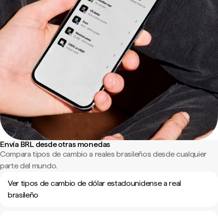
Envía BRL desde otras monedas
Compara tipos de cambio a reales brasileños desde cualquier
parte del mundo.
Ver tipos de cambio de dólar estadounidense a real
brasileño