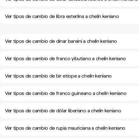
Ver tipos de cambio de libra esterlina a chelín keniano
Ver tipos de cambio de dinar bareiní a chelín keniano
Ver tipos de cambio de franco yibutiano a chelín keniano
Ver tipos de cambio de bir etíope a chelín keniano
Ver tipos de cambio de franco guineano a chelín keniano
Ver tipos de cambio de dólar liberiano a chelín keniano
Ver tipos de cambio de rupia mauriciana a chelín keniano