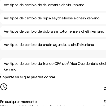
Ver tipos de cambio de rial omaní a chelín keniano
Ver tipos de cambio de rupia seychellense a chelín keniano
Ver tipos de cambio de dobra santotomense a chelín keniano
Ver tipos de cambio de chelín ugandés a chelín keniano
Ver tipos de cambio de franco CFA de África Occidental a chel
keniano
Soporte en el que puedes contar
En cualquier momento
E