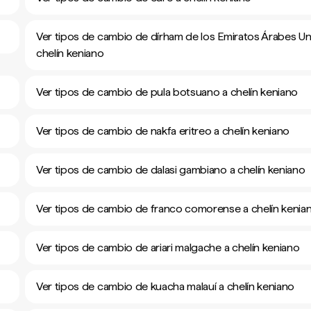
Ver tipos de cambio de dírham de los Emiratos Árabes Un
chelín keniano
Ver tipos de cambio de pula botsuano a chelín keniano
Ver tipos de cambio de nakfa eritreo a chelín keniano
Ver tipos de cambio de dalasi gambiano a chelín keniano
Ver tipos de cambio de franco comorense a chelín kenia
Ver tipos de cambio de ariari malgache a chelín keniano
Ver tipos de cambio de kuacha malauí a chelín keniano