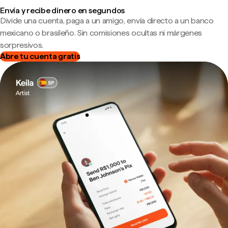
Envía y recibe dinero en segundos
Divide una cuenta, paga a un amigo, envía directo a un banco
mexicano o brasileño. Sin comisiones ocultas ni márgenes
sorpresivos.
Abre tu cuenta gratis