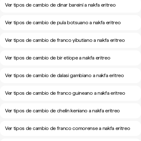
Ver tipos de cambio de dinar bareiní a nakfa eritreo
Ver tipos de cambio de pula botsuano a nakfa eritreo
Ver tipos de cambio de franco yibutiano a nakfa eritreo
Ver tipos de cambio de bir etíope a nakfa eritreo
Ver tipos de cambio de dalasi gambiano a nakfa eritreo
Ver tipos de cambio de franco guineano a nakfa eritreo
Ver tipos de cambio de chelín keniano a nakfa eritreo
Ver tipos de cambio de franco comorense a nakfa eritreo