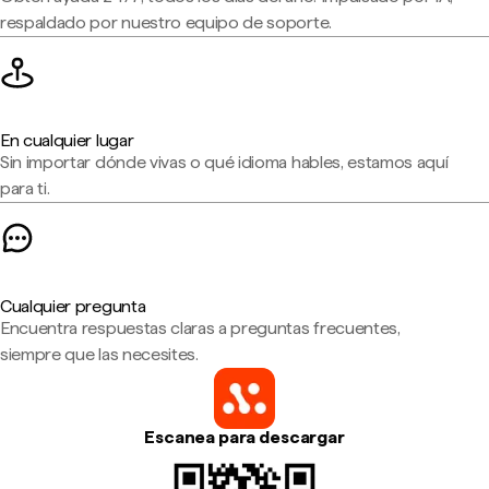
respaldado por nuestro equipo de soporte.
En cualquier lugar
Sin importar dónde vivas o qué idioma hables, estamos aquí
para ti.
Cualquier pregunta
Encuentra respuestas claras a preguntas frecuentes,
siempre que las necesites.
Escanea para descargar