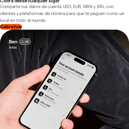
Cobra desde cualquier lugar
Comparte tus datos de cuenta USD, EUR, MXN y BRL con
clientes y plataformas de nómina para que te paguen como un
local en todo el mundo.
Cobra hoy