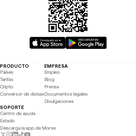
PRODUCTO
EMPRESA
Países
Empleo
Tarifas
Blog
Cripto
Prensa
Conversor de divisas
Documentos legales
Divulgaciones
SOPORTE
Centro de ayuda
Estado
Descarga la app de Morse