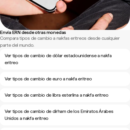
Envía ERN desde otras monedas
Compara tipos de cambio a nakfas eritreos desde cualquier
parte del mundo.
Ver tipos de cambio de dólar estadounidense a nakfa
eritreo
Ver tipos de cambio de euro a nakfa eritreo
Ver tipos de cambio de libra esterlina a nakfa eritreo
Ver tipos de cambio de dírham de los Emiratos Árabes
Unidos a nakfa eritreo