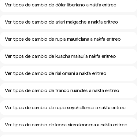
Ver tipos de cambio de dólar liberiano a nakfa eritreo
Ver tipos de cambio de ariari malgache a nakfa eritreo
Ver tipos de cambio de rupia mauriciana a nakfa eritreo
Ver tipos de cambio de kuacha malauí a nakfa eritreo
Ver tipos de cambio de rial omaní a nakfa eritreo
Ver tipos de cambio de franco ruandés a nakfa eritreo
Ver tipos de cambio de rupia seychellense a nakfa eritreo
Ver tipos de cambio de leona sierraleonesa a nakfa eritreo