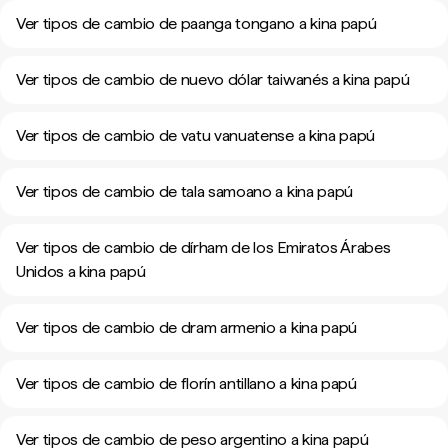
Ver tipos de cambio de paanga tongano a kina papú
Ver tipos de cambio de nuevo dólar taiwanés a kina papú
Ver tipos de cambio de vatu vanuatense a kina papú
Ver tipos de cambio de tala samoano a kina papú
Ver tipos de cambio de dírham de los Emiratos Árabes
Unidos a kina papú
Ver tipos de cambio de dram armenio a kina papú
Ver tipos de cambio de florín antillano a kina papú
Ver tipos de cambio de peso argentino a kina papú