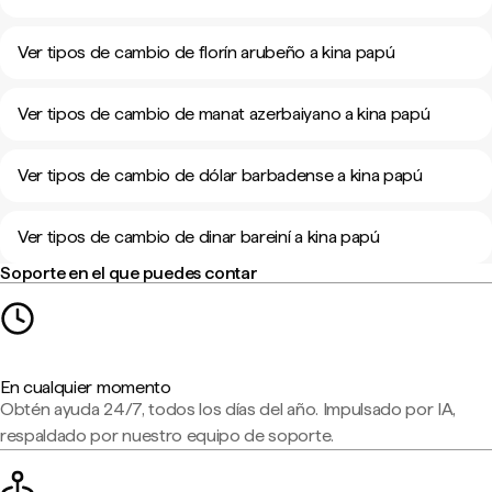
Ver tipos de cambio de florín arubeño a kina papú
Ver tipos de cambio de manat azerbaiyano a kina papú
Ver tipos de cambio de dólar barbadense a kina papú
Ver tipos de cambio de dinar bareiní a kina papú
Soporte en el que puedes contar
En cualquier momento
Obtén ayuda 24/7, todos los días del año. Impulsado por IA,
respaldado por nuestro equipo de soporte.