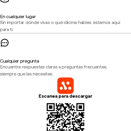
En cualquier lugar
Sin importar dónde vivas o qué idioma hables, estamos aquí
para ti.
Cualquier pregunta
Encuentra respuestas claras a preguntas frecuentes,
siempre que las necesites.
Escanea para descargar