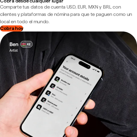
Cobra desde cualquier lugar
Comparte tus datos de cuenta USD, EUR, MXN y BRL con
clientes y plataformas de nómina para que te paguen como un
local en todo el mundo.
Cobra hoy