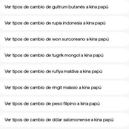
Ver tipos de cambio de gultrum butanés a kina papú
Ver tipos de cambio de rupia indonesia a kina papú
Ver tipos de cambio de won surcoreano a kina papú
Ver tipos de cambio de tugrik mongol a kina papú
Ver tipos de cambio de rufiya maldiva a kina papú
Ver tipos de cambio de ringit malasio a kina papú
Ver tipos de cambio de peso filipino a kina papú
Ver tipos de cambio de dólar salomonense a kina papú