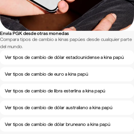
Envía PGK desde otras monedas
Compara tipos de cambio a kinas papúes desde cualquier parte
del mundo.
Ver tipos de cambio de dólar estadounidense a kina papú
Ver tipos de cambio de euro a kina papú
Ver tipos de cambio de libra esterlina a kina papú
Ver tipos de cambio de dólar australiano a kina papú
Ver tipos de cambio de dólar bruneano a kina papú