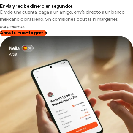
Envía y recibe dinero en segundos
Divide una cuenta, paga a un amigo, envía directo a un banco
mexicano o brasileño. Sin comisiones ocultas ni márgenes
sorpresivos.
Abre tu cuenta gratis