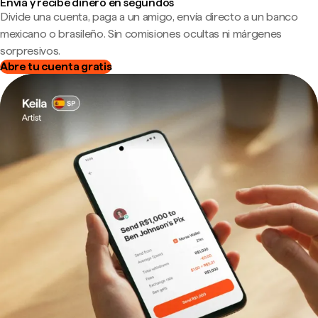
Envía y recibe dinero en segundos
Divide una cuenta, paga a un amigo, envía directo a un banco
mexicano o brasileño. Sin comisiones ocultas ni márgenes
sorpresivos.
Abre tu cuenta gratis