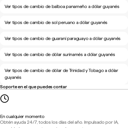
Ver tipos de cambio de balboa panameño a dólar guyanés
Ver tipos de cambio de sol peruano a dólar guyanés
Ver tipos de cambio de guaraní paraguayo a dólar guyanés
Ver tipos de cambio de dólar surinamés a dólar guyanés
Ver tipos de cambio de dólar de Trinidad y Tobago a dólar
guyanés
Soporte en el que puedes contar
En cualquier momento
Obtén ayuda 24/7, todos los días del año. Impulsado por IA,