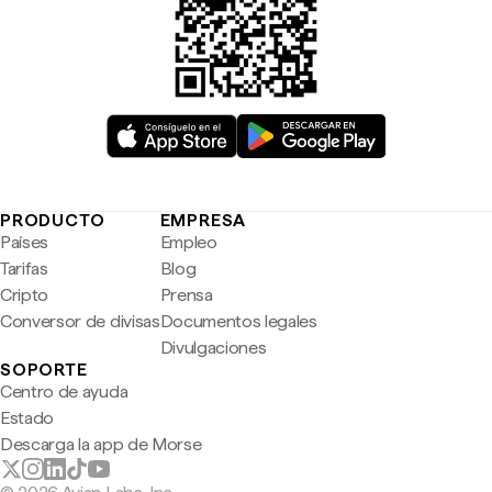
PRODUCTO
EMPRESA
Países
Empleo
Tarifas
Blog
Cripto
Prensa
Conversor de divisas
Documentos legales
Divulgaciones
SOPORTE
Centro de ayuda
Estado
Descarga la app de Morse