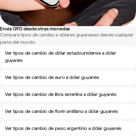
Envía GYD desde otras monedas
Compara tipos de cambio a dólares guyaneses desde cualquier
parte del mundo.
Ver tipos de cambio de dólar estadounidense a dólar
guyanés
Ver tipos de cambio de euro a dólar guyanés
Ver tipos de cambio de libra esterlina a dólar guyanés
Ver tipos de cambio de florín antillano a dólar guyanés
Ver tipos de cambio de peso argentino a dólar guyanés