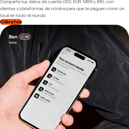
Comparte tus datos de cuenta USD, EUR, MXN y BRL con
clientes y plataformas de nómina para que te paguen como un
local en todo el mundo.
Cobra hoy