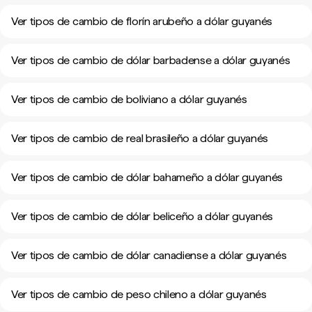
Ver tipos de cambio de florín arubeño a dólar guyanés
Ver tipos de cambio de dólar barbadense a dólar guyanés
Ver tipos de cambio de boliviano a dólar guyanés
Ver tipos de cambio de real brasileño a dólar guyanés
Ver tipos de cambio de dólar bahameño a dólar guyanés
Ver tipos de cambio de dólar beliceño a dólar guyanés
Ver tipos de cambio de dólar canadiense a dólar guyanés
Ver tipos de cambio de peso chileno a dólar guyanés