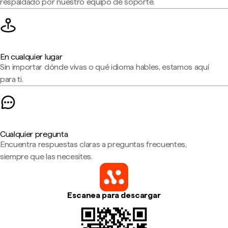
respaldado por nuestro equipo de soporte.
En cualquier lugar
Sin importar dónde vivas o qué idioma hables, estamos aquí
para ti.
Cualquier pregunta
Encuentra respuestas claras a preguntas frecuentes,
siempre que las necesites.
Escanea para descargar