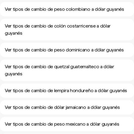
Ver tipos de cambio de peso colombiano a dólar guyanés
Ver tipos de cambio de colón costarricense a dólar
guyanés
Ver tipos de cambio de peso dominicano a dólar guyanés
Ver tipos de cambio de quetzal guatemalteco a dólar
guyanés
Ver tipos de cambio de lempira hondureño a dólar guyanés
Ver tipos de cambio de dólar jamaicano a dólar guyanés
Ver tipos de cambio de peso mexicano a dólar guyanés