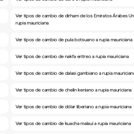
Ver tipos de cambio de dírham de los Emiratos Árabes Un
rupia mauriciana
Ver tipos de cambio de pula botsuano a rupia mauriciana
Ver tipos de cambio de nakfa eritreo a rupia mauriciana
Ver tipos de cambio de dalasi gambiano a rupia maurician
Ver tipos de cambio de chelín keniano a rupia mauriciana
Ver tipos de cambio de dólar liberiano a rupia mauriciana
Ver tipos de cambio de kuacha malauí a rupia mauriciana