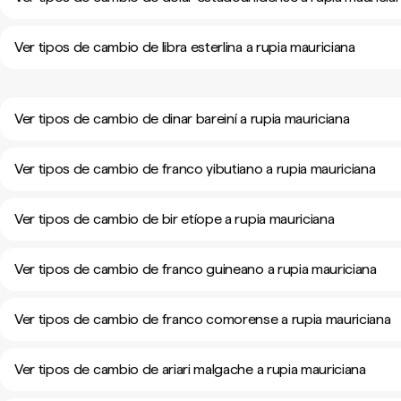
Ver tipos de cambio de libra esterlina a rupia mauriciana
Ver tipos de cambio de dinar bareiní a rupia mauriciana
Ver tipos de cambio de franco yibutiano a rupia mauriciana
Ver tipos de cambio de bir etíope a rupia mauriciana
Ver tipos de cambio de franco guineano a rupia mauriciana
Ver tipos de cambio de franco comorense a rupia mauriciana
Ver tipos de cambio de ariari malgache a rupia mauriciana