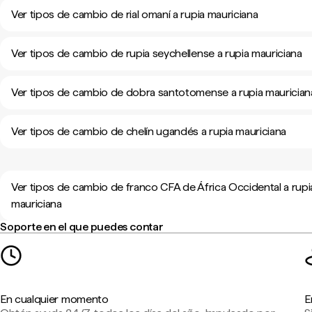
Ver tipos de cambio de rial omaní a rupia mauriciana
Ver tipos de cambio de rupia seychellense a rupia mauriciana
Ver tipos de cambio de dobra santotomense a rupia maurician
Ver tipos de cambio de chelín ugandés a rupia mauriciana
Ver tipos de cambio de franco CFA de África Occidental a rupi
mauriciana
Soporte en el que puedes contar
En cualquier momento
E