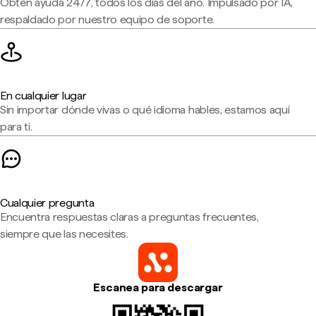
Obtén ayuda 24/7, todos los días del año. Impulsado por IA,
respaldado por nuestro equipo de soporte.
En cualquier lugar
Sin importar dónde vivas o qué idioma hables, estamos aquí
para ti.
Cualquier pregunta
Encuentra respuestas claras a preguntas frecuentes,
siempre que las necesites.
Escanea para descargar