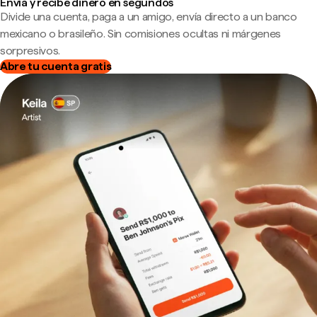
Envía y recibe dinero en segundos
Divide una cuenta, paga a un amigo, envía directo a un banco
mexicano o brasileño. Sin comisiones ocultas ni márgenes
sorpresivos.
Abre tu cuenta gratis