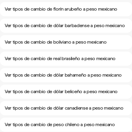
Ver tipos de cambio de florín arubeño a peso mexicano
Ver tipos de cambio de dólar barbadense a peso mexicano
Ver tipos de cambio de boliviano a peso mexicano
Ver tipos de cambio de real brasileño a peso mexicano
Ver tipos de cambio de dólar bahameño a peso mexicano
Ver tipos de cambio de dólar beliceño a peso mexicano
Ver tipos de cambio de dólar canadiense a peso mexicano
Ver tipos de cambio de peso chileno a peso mexicano