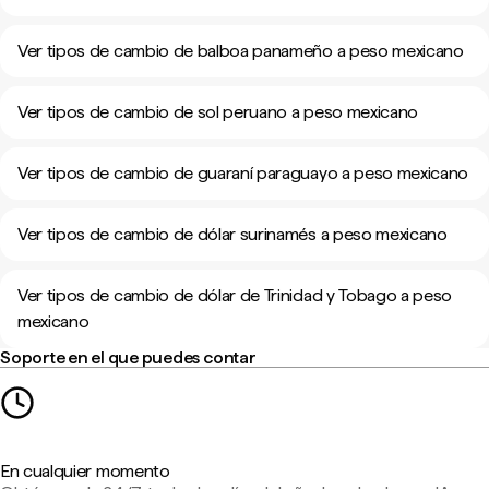
Ver tipos de cambio de balboa panameño a peso mexicano
Ver tipos de cambio de sol peruano a peso mexicano
Ver tipos de cambio de guaraní paraguayo a peso mexicano
Ver tipos de cambio de dólar surinamés a peso mexicano
Ver tipos de cambio de dólar de Trinidad y Tobago a peso
mexicano
Soporte en el que puedes contar
En cualquier momento