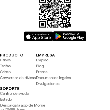
PRODUCTO
EMPRESA
Países
Empleo
Tarifas
Blog
Cripto
Prensa
Conversor de divisas
Documentos legales
Divulgaciones
SOPORTE
Centro de ayuda
Estado
Descarga la app de Morse