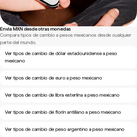
Envía MXN desde otras monedas
Compara tipos de cambio a pesos mexicanos desde cualquier
parte del mundo.
Ver tipos de cambio de dólar estadounidense a peso
mexicano
Ver tipos de cambio de euro a peso mexicano
Ver tipos de cambio de libra esterlina a peso mexicano
Ver tipos de cambio de florín antillano a peso mexicano
Ver tipos de cambio de peso argentino a peso mexicano