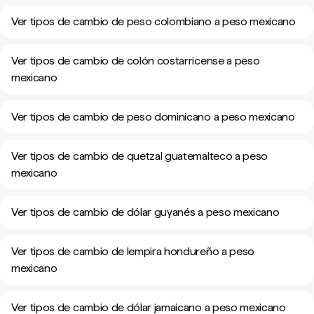
Ver tipos de cambio de peso colombiano a peso mexicano
Ver tipos de cambio de colón costarricense a peso
mexicano
Ver tipos de cambio de peso dominicano a peso mexicano
Ver tipos de cambio de quetzal guatemalteco a peso
mexicano
Ver tipos de cambio de dólar guyanés a peso mexicano
Ver tipos de cambio de lempira hondureño a peso
mexicano
Ver tipos de cambio de dólar jamaicano a peso mexicano