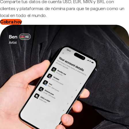
Comparte tus datos de cuenta USD, EUR, MXN y BRL con
clientes y plataformas de nómina para que te paguen como un
local en todo el mundo.
Cobra hoy