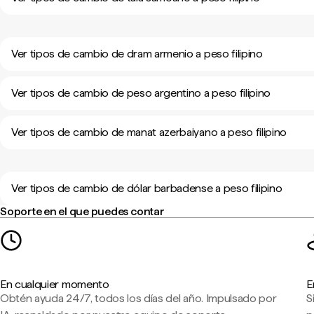
Ver tipos de cambio de dram armenio a peso filipino
Ver tipos de cambio de peso argentino a peso filipino
Ver tipos de cambio de manat azerbaiyano a peso filipino
Ver tipos de cambio de dólar barbadense a peso filipino
Soporte en el que puedes contar
En cualquier momento
E
Obtén ayuda 24/7, todos los días del año. Impulsado por
S