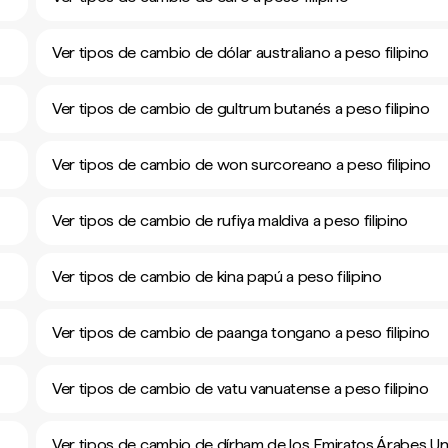
Ver tipos de cambio de dólar australiano a peso filipino
Ver tipos de cambio de gultrum butanés a peso filipino
Ver tipos de cambio de won surcoreano a peso filipino
Ver tipos de cambio de rufiya maldiva a peso filipino
Ver tipos de cambio de kina papú a peso filipino
Ver tipos de cambio de paanga tongano a peso filipino
Ver tipos de cambio de vatu vanuatense a peso filipino
Ver tipos de cambio de dírham de los Emiratos Árabes Un