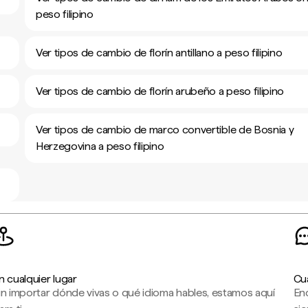
peso filipino
Ver tipos de cambio de florín antillano a peso filipino
Ver tipos de cambio de florín arubeño a peso filipino
Ver tipos de cambio de marco convertible de Bosnia y
Herzegovina a peso filipino
n cualquier lugar
Cu
in importar dónde vivas o qué idioma hables, estamos aquí
En