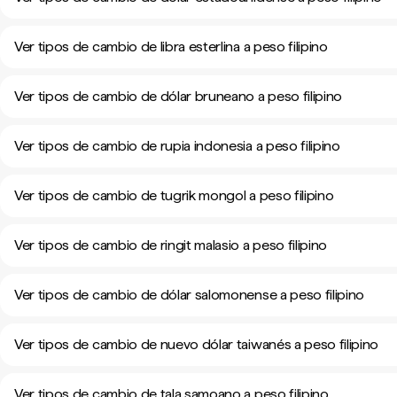
Ver tipos de cambio de libra esterlina a peso filipino
Ver tipos de cambio de dólar bruneano a peso filipino
Ver tipos de cambio de rupia indonesia a peso filipino
Ver tipos de cambio de tugrik mongol a peso filipino
Ver tipos de cambio de ringit malasio a peso filipino
Ver tipos de cambio de dólar salomonense a peso filipino
Ver tipos de cambio de nuevo dólar taiwanés a peso filipino
Ver tipos de cambio de tala samoano a peso filipino