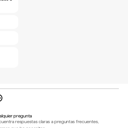
alquier pregunta
cuentra respuestas claras a preguntas frecuentes,