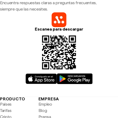
Encuentra respuestas claras a preguntas frecuentes,
siempre que las necesites.
Escanea para descargar
PRODUCTO
EMPRESA
Países
Empleo
Tarifas
Blog
Cripto
Prensa