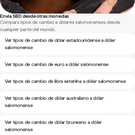
Envía SBD desde otras monedas
Compara tipos de cambio a dólares salomonenses desde
cualquier parte del mundo.
Ver tipos de cambio de dólar estadounidense a dólar
salomonense
Ver tipos de cambio de euro a dólar salomonense
Ver tipos de cambio de libra esterlina a dólar salomonense
Ver tipos de cambio de dólar australiano a dólar
salomonense
Ver tipos de cambio de dólar bruneano a dólar
salomonense