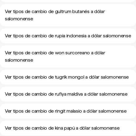
Ver tipos de cambio de gultrum butanés a dólar
salomonense
Ver tipos de cambio de rupia indonesia a dólar salomonense
Ver tipos de cambio de won surcoreano a dólar
salomonense
Ver tipos de cambio de tugrik mongol a dólar salomonense
Ver tipos de cambio de rufiya maldiva a dólar salomonense
Ver tipos de cambio de ringit malasio a dólar salomonense
Ver tipos de cambio de kina papú a dólar salomonense