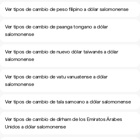
Ver tipos de cambio de peso filipino a dólar salomonense
Ver tipos de cambio de paanga tongano a dólar
salomonense
Ver tipos de cambio de nuevo dólar taiwanés a dólar
salomonense
Ver tipos de cambio de vatu vanuatense a dólar
salomonense
Ver tipos de cambio de tala samoano a dólar salomonense
Ver tipos de cambio de dírham de los Emiratos Árabes
Unidos a dólar salomonense