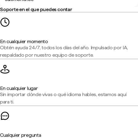
Soporte en el que puedes contar
En cualquier momento
Obtén ayuda 24/7, todos los días del año. Impulsado por IA,
respaldado por nuestro equipo de soporte.
En cualquier lugar
Sin importar dónde vivas o qué idioma hables, estamos aquí
para ti.
Cualquier pregunta