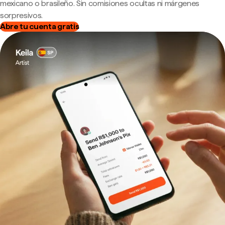
mexicano o brasileño. Sin comisiones ocultas ni márgenes
sorpresivos.
Abre tu cuenta gratis