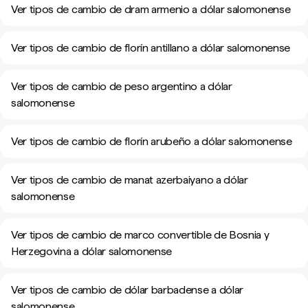
Ver tipos de cambio de dram armenio a dólar salomonense
Ver tipos de cambio de florín antillano a dólar salomonense
Ver tipos de cambio de peso argentino a dólar
salomonense
Ver tipos de cambio de florín arubeño a dólar salomonense
Ver tipos de cambio de manat azerbaiyano a dólar
salomonense
Ver tipos de cambio de marco convertible de Bosnia y
Herzegovina a dólar salomonense
Ver tipos de cambio de dólar barbadense a dólar
salomonense