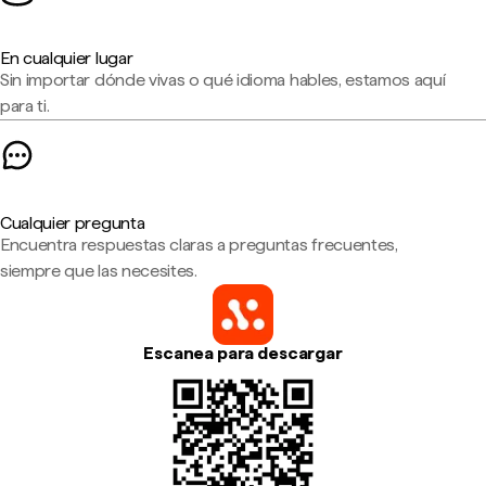
En cualquier lugar
Sin importar dónde vivas o qué idioma hables, estamos aquí
para ti.
Cualquier pregunta
Encuentra respuestas claras a preguntas frecuentes,
siempre que las necesites.
Escanea para descargar