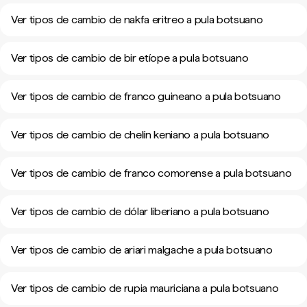
Ver tipos de cambio de nakfa eritreo a pula botsuano
Ver tipos de cambio de bir etíope a pula botsuano
Ver tipos de cambio de franco guineano a pula botsuano
Ver tipos de cambio de chelín keniano a pula botsuano
Ver tipos de cambio de franco comorense a pula botsuano
Ver tipos de cambio de dólar liberiano a pula botsuano
Ver tipos de cambio de ariari malgache a pula botsuano
Ver tipos de cambio de rupia mauriciana a pula botsuano