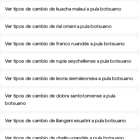
Ver tipos de cambio de kuacha malauí a pula botsuano
Ver tipos de cambio de rial omaní a pula botsuano
Ver tipos de cambio de franco ruandés a pula botsuano
Ver tipos de cambio de rupia seychellense a pula botsuano
Ver tipos de cambio de leona sierraleonesa a pula botsuano
Ver tipos de cambio de dobra santotomense a pula
botsuano
Ver tipos de cambio de lilangeni esuatiní a pula botsuano
Ver tipos de cambio de chelín ugandés a pula botsuano