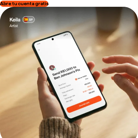
Abre tu cuenta gratis