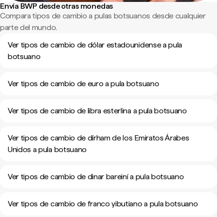
Envía BWP desde otras monedas
Compara tipos de cambio a pulas botsuanos desde cualquier
parte del mundo.
Ver tipos de cambio de dólar estadounidense a pula
botsuano
Ver tipos de cambio de euro a pula botsuano
Ver tipos de cambio de libra esterlina a pula botsuano
Ver tipos de cambio de dírham de los Emiratos Árabes
Unidos a pula botsuano
Ver tipos de cambio de dinar bareiní a pula botsuano
Ver tipos de cambio de franco yibutiano a pula botsuano