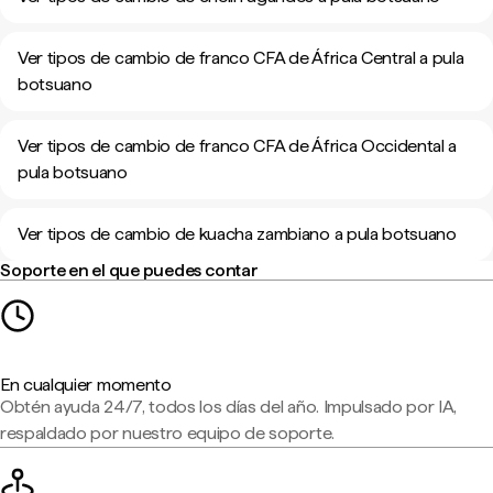
Ver tipos de cambio de franco CFA de África Central a pula
botsuano
Ver tipos de cambio de franco CFA de África Occidental a
pula botsuano
Ver tipos de cambio de kuacha zambiano a pula botsuano
Soporte en el que puedes contar
En cualquier momento
Obtén ayuda 24/7, todos los días del año. Impulsado por IA,
respaldado por nuestro equipo de soporte.