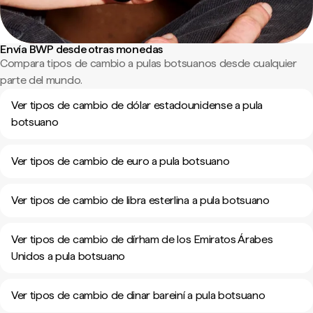
Envía BWP desde otras monedas
Compara tipos de cambio a pulas botsuanos desde cualquier
parte del mundo.
Ver tipos de cambio de dólar estadounidense a pula
botsuano
Ver tipos de cambio de euro a pula botsuano
Ver tipos de cambio de libra esterlina a pula botsuano
Ver tipos de cambio de dírham de los Emiratos Árabes
Unidos a pula botsuano
Ver tipos de cambio de dinar bareiní a pula botsuano