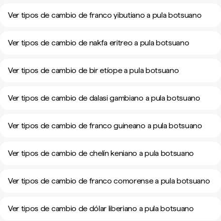
Ver tipos de cambio de franco yibutiano a pula botsuano
Ver tipos de cambio de nakfa eritreo a pula botsuano
Ver tipos de cambio de bir etíope a pula botsuano
Ver tipos de cambio de dalasi gambiano a pula botsuano
Ver tipos de cambio de franco guineano a pula botsuano
Ver tipos de cambio de chelín keniano a pula botsuano
Ver tipos de cambio de franco comorense a pula botsuano
Ver tipos de cambio de dólar liberiano a pula botsuano