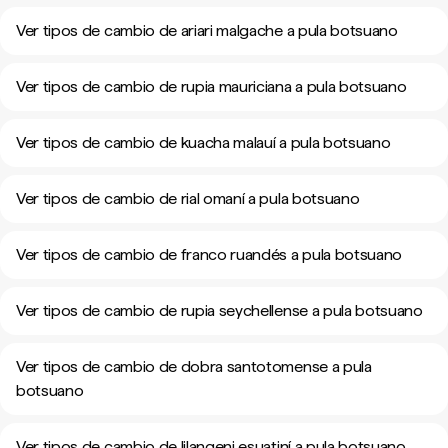
Ver tipos de cambio de ariari malgache a pula botsuano
Ver tipos de cambio de rupia mauriciana a pula botsuano
Ver tipos de cambio de kuacha malauí a pula botsuano
Ver tipos de cambio de rial omaní a pula botsuano
Ver tipos de cambio de franco ruandés a pula botsuano
Ver tipos de cambio de rupia seychellense a pula botsuano
Ver tipos de cambio de dobra santotomense a pula
botsuano
Ver tipos de cambio de lilangeni esuatiní a pula botsuano