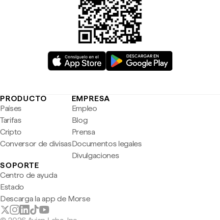
PRODUCTO
EMPRESA
Países
Empleo
Tarifas
Blog
Cripto
Prensa
Conversor de divisas
Documentos legales
Divulgaciones
SOPORTE
Centro de ayuda
Estado
Descarga la app de Morse