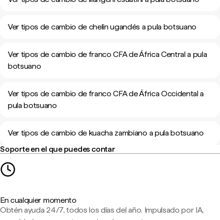
Ver tipos de cambio de chelín ugandés a pula botsuano
Ver tipos de cambio de franco CFA de África Central a pula
botsuano
Ver tipos de cambio de franco CFA de África Occidental a
pula botsuano
Ver tipos de cambio de kuacha zambiano a pula botsuano
Soporte en el que puedes contar
En cualquier momento
Obtén ayuda 24/7, todos los días del año. Impulsado por IA,