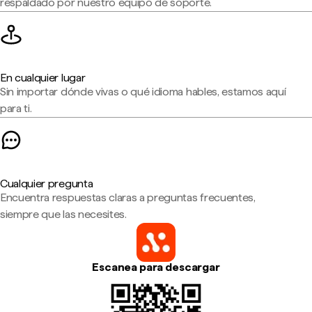
respaldado por nuestro equipo de soporte.
En cualquier lugar
Sin importar dónde vivas o qué idioma hables, estamos aquí
para ti.
Cualquier pregunta
Encuentra respuestas claras a preguntas frecuentes,
siempre que las necesites.
Escanea para descargar