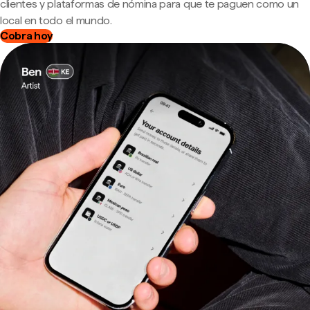
clientes y plataformas de nómina para que te paguen como un
local en todo el mundo.
Cobra hoy