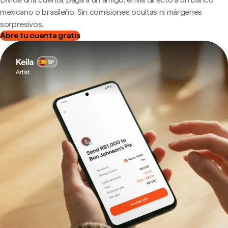
mexicano o brasileño. Sin comisiones ocultas ni márgenes
sorpresivos.
Abre tu cuenta gratis