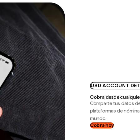
USD ACCOUNT DET
Cobra desde cualquie
Comparte tus datos de
plataformas de nómina
mundo.
Cobra hoy