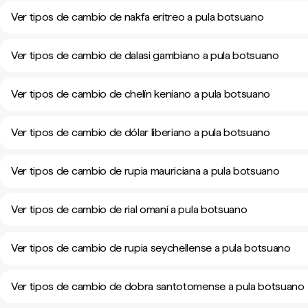
Ver tipos de cambio de nakfa eritreo a pula botsuano
Ver tipos de cambio de dalasi gambiano a pula botsuano
Ver tipos de cambio de chelín keniano a pula botsuano
Ver tipos de cambio de dólar liberiano a pula botsuano
Ver tipos de cambio de rupia mauriciana a pula botsuano
Ver tipos de cambio de rial omaní a pula botsuano
Ver tipos de cambio de rupia seychellense a pula botsuano
Ver tipos de cambio de dobra santotomense a pula botsuano