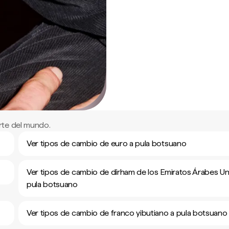
rte del mundo.
Ver tipos de cambio de euro a pula botsuano
Ver tipos de cambio de dírham de los Emiratos Árabes Un
pula botsuano
Ver tipos de cambio de franco yibutiano a pula botsuano