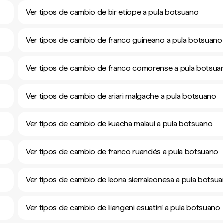
Ver tipos de cambio de bir etíope a pula botsuano
Ver tipos de cambio de franco guineano a pula botsuano
Ver tipos de cambio de franco comorense a pula botsua
Ver tipos de cambio de ariari malgache a pula botsuano
Ver tipos de cambio de kuacha malauí a pula botsuano
Ver tipos de cambio de franco ruandés a pula botsuano
Ver tipos de cambio de leona sierraleonesa a pula botsu
Ver tipos de cambio de lilangeni esuatiní a pula botsuano