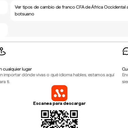
Ver tipos de cambio de franco CFA de África Occidental 
botsuano
n cualquier lugar
Cu
in importar dónde vivas o qué idioma hables, estamos aquí
En
ara ti.
sie
Escanea para descargar