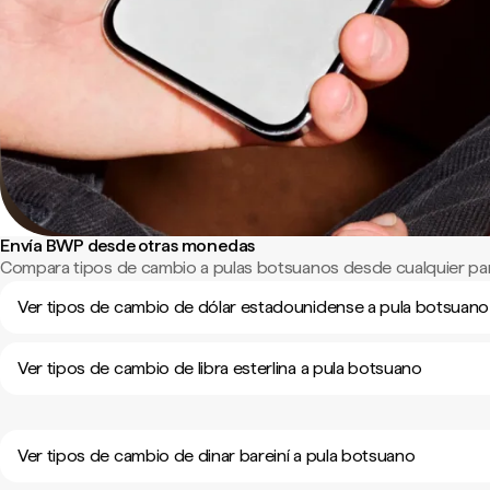
Envía BWP desde otras monedas
Compara tipos de cambio a pulas botsuanos desde cualquier pa
Ver tipos de cambio de dólar estadounidense a pula botsuano
Ver tipos de cambio de libra esterlina a pula botsuano
Ver tipos de cambio de dinar bareiní a pula botsuano