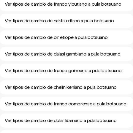
Ver tipos de cambio de franco yibutiano a pula botsuano
Ver tipos de cambio de nakfa eritreo a pula botsuano
Ver tipos de cambio de bir etíope a pula botsuano
Ver tipos de cambio de dalasi gambiano a pula botsuano
Ver tipos de cambio de franco guineano a pula botsuano
Ver tipos de cambio de chelín keniano a pula botsuano
Ver tipos de cambio de franco comorense a pula botsuano
Ver tipos de cambio de dólar liberiano a pula botsuano