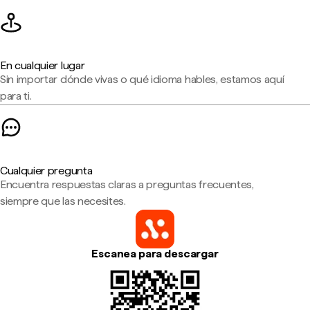
En cualquier lugar
Sin importar dónde vivas o qué idioma hables, estamos aquí
para ti.
Cualquier pregunta
Encuentra respuestas claras a preguntas frecuentes,
siempre que las necesites.
Escanea para descargar