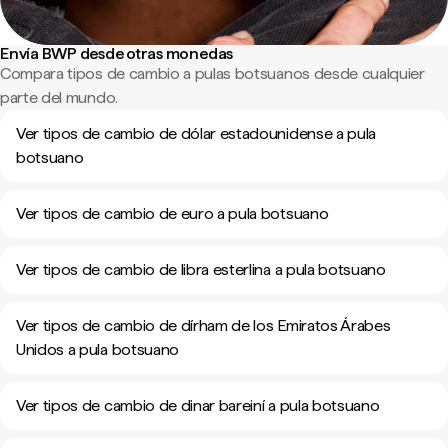
Envía BWP desde otras monedas
Compara tipos de cambio a pulas botsuanos desde cualquier
parte del mundo.
Ver tipos de cambio de dólar estadounidense a pula
botsuano
Ver tipos de cambio de euro a pula botsuano
Ver tipos de cambio de libra esterlina a pula botsuano
Ver tipos de cambio de dírham de los Emiratos Árabes
Unidos a pula botsuano
Ver tipos de cambio de dinar bareiní a pula botsuano