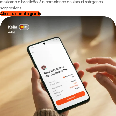
mexicano o brasileño. Sin comisiones ocultas ni márgenes
sorpresivos.
Abre tu cuenta gratis