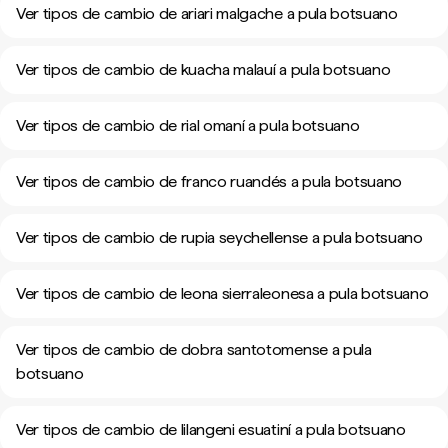
Ver tipos de cambio de ariari malgache a pula botsuano
Ver tipos de cambio de kuacha malauí a pula botsuano
Ver tipos de cambio de rial omaní a pula botsuano
Ver tipos de cambio de franco ruandés a pula botsuano
Ver tipos de cambio de rupia seychellense a pula botsuano
Ver tipos de cambio de leona sierraleonesa a pula botsuano
Ver tipos de cambio de dobra santotomense a pula
botsuano
Ver tipos de cambio de lilangeni esuatiní a pula botsuano