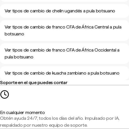
Ver tipos de cambio de chelín ugandés a pula botsuano
Ver tipos de cambio de franco CFA de África Central a pula
botsuano
Ver tipos de cambio de franco CFA de África Occidental a
pula botsuano
Ver tipos de cambio de kuacha zambiano a pula botsuano
Soporte en el que puedes contar
En cualquier momento
Obtén ayuda 24/7, todos los días del año. Impulsado por IA,
respaldado por nuestro equipo de soporte.