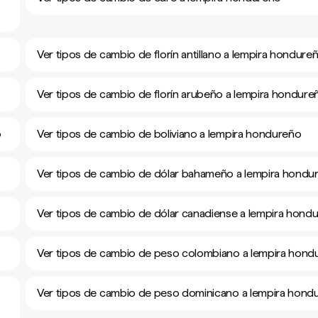
Ver tipos de cambio de florín antillano a lempira hondure
Ver tipos de cambio de florín arubeño a lempira hondure
o
Ver tipos de cambio de boliviano a lempira hondureño
Ver tipos de cambio de dólar bahameño a lempira hondu
Ver tipos de cambio de dólar canadiense a lempira hond
Ver tipos de cambio de peso colombiano a lempira hond
Ver tipos de cambio de peso dominicano a lempira hond