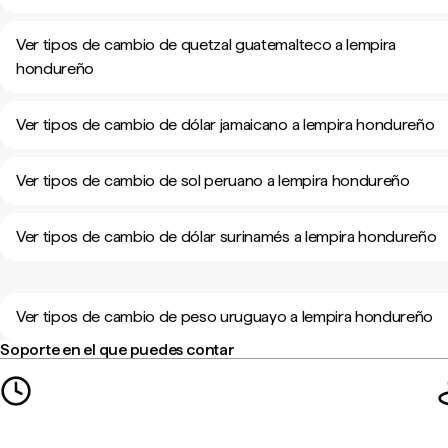
Ver tipos de cambio de quetzal guatemalteco a lempira
hondureño
Ver tipos de cambio de dólar jamaicano a lempira hondureño
Ver tipos de cambio de sol peruano a lempira hondureño
Ver tipos de cambio de dólar surinamés a lempira hondureño
Ver tipos de cambio de peso uruguayo a lempira hondureño
Soporte en el que puedes contar