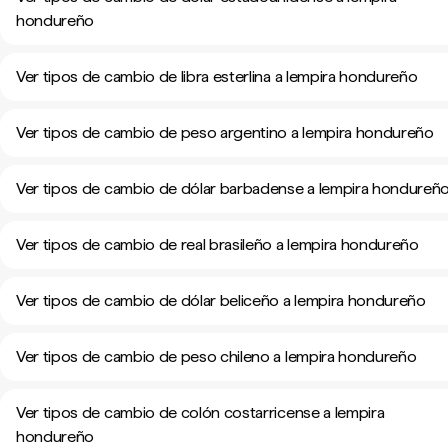
hondureño
Ver tipos de cambio de libra esterlina a lempira hondureño
Ver tipos de cambio de peso argentino a lempira hondureño
Ver tipos de cambio de dólar barbadense a lempira hondureñ
Ver tipos de cambio de real brasileño a lempira hondureño
Ver tipos de cambio de dólar beliceño a lempira hondureño
Ver tipos de cambio de peso chileno a lempira hondureño
Ver tipos de cambio de colón costarricense a lempira
hondureño