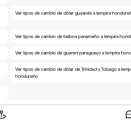
Ver tipos de cambio de dólar guyanés a lempira hondure
Ver tipos de cambio de balboa panameño a lempira hon
Ver tipos de cambio de guaraní paraguayo a lempira hon
Ver tipos de cambio de dólar de Trinidad y Tobago a lemp
hondureño