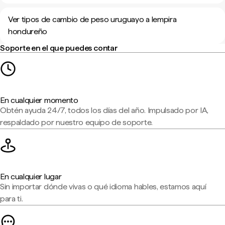
Ver tipos de cambio de peso uruguayo a lempira
hondureño
Soporte en el que puedes contar
En cualquier momento
Obtén ayuda 24/7, todos los días del año. Impulsado por IA,
respaldado por nuestro equipo de soporte.
En cualquier lugar
Sin importar dónde vivas o qué idioma hables, estamos aquí
para ti.