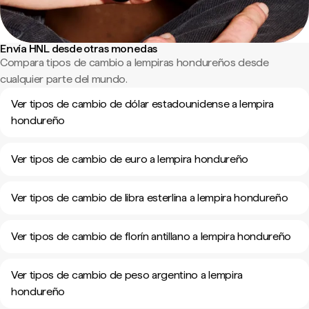
Envía HNL desde otras monedas
Compara tipos de cambio a lempiras hondureños desde
cualquier parte del mundo.
Ver tipos de cambio de dólar estadounidense a lempira
hondureño
Ver tipos de cambio de euro a lempira hondureño
Ver tipos de cambio de libra esterlina a lempira hondureño
Ver tipos de cambio de florín antillano a lempira hondureño
Ver tipos de cambio de peso argentino a lempira
hondureño