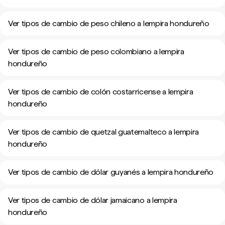
Ver tipos de cambio de peso chileno a lempira hondureño
Ver tipos de cambio de peso colombiano a lempira
hondureño
Ver tipos de cambio de colón costarricense a lempira
hondureño
Ver tipos de cambio de quetzal guatemalteco a lempira
hondureño
Ver tipos de cambio de dólar guyanés a lempira hondureño
Ver tipos de cambio de dólar jamaicano a lempira
hondureño