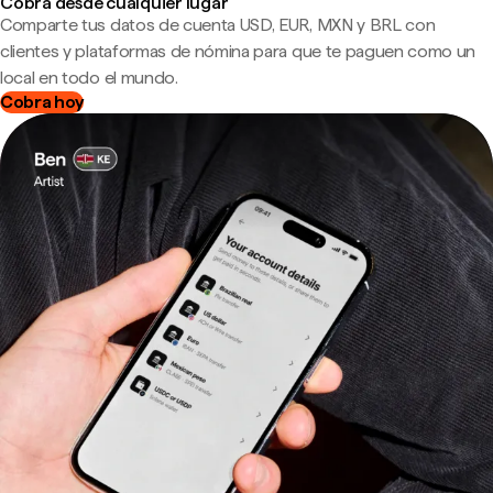
Cobra desde cualquier lugar
Comparte tus datos de cuenta USD, EUR, MXN y BRL con
clientes y plataformas de nómina para que te paguen como un
local en todo el mundo.
Cobra hoy