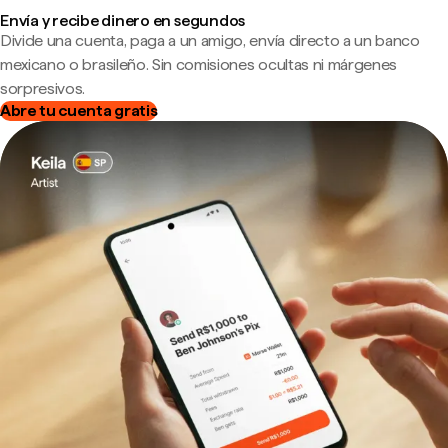
Envía y recibe dinero en segundos
Divide una cuenta, paga a un amigo, envía directo a un banco
mexicano o brasileño. Sin comisiones ocultas ni márgenes
sorpresivos.
Abre tu cuenta gratis