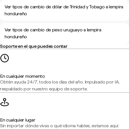
Ver tipos de cambio de dólar de Trinidad y Tobago a lempira
hondureño
Ver tipos de cambio de peso uruguayo a lempira
hondureño
Soporte en el que puedes contar
En cualquier momento
Obtén ayuda 24/7, todos los días del año. Impulsado por IA,
respaldado por nuestro equipo de soporte.
En cualquier lugar
Sin importar dónde vivas o qué idioma hables, estamos aquí