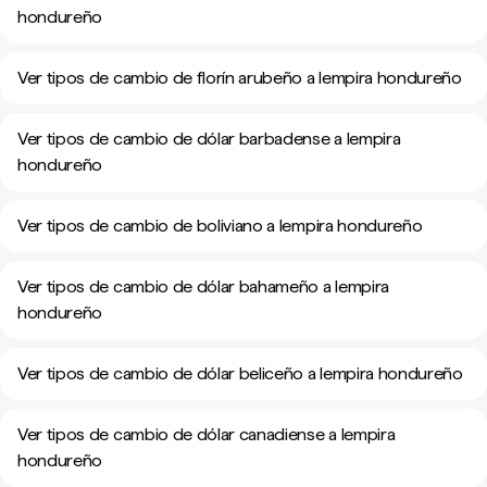
hondureño
Ver tipos de cambio de florín arubeño a lempira hondureño
Ver tipos de cambio de dólar barbadense a lempira
hondureño
Ver tipos de cambio de boliviano a lempira hondureño
Ver tipos de cambio de dólar bahameño a lempira
hondureño
Ver tipos de cambio de dólar beliceño a lempira hondureño
Ver tipos de cambio de dólar canadiense a lempira
hondureño