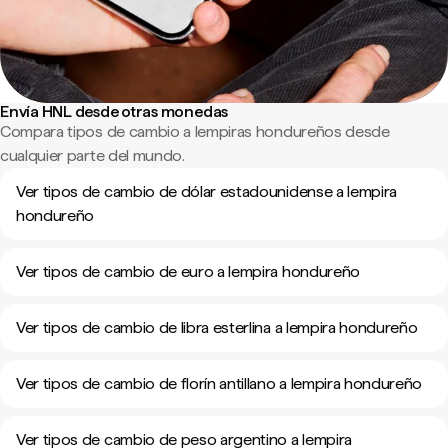
Envía HNL desde otras monedas
Compara tipos de cambio a lempiras hondureños desde
cualquier parte del mundo.
Ver tipos de cambio de dólar estadounidense a lempira
hondureño
Ver tipos de cambio de euro a lempira hondureño
Ver tipos de cambio de libra esterlina a lempira hondureño
Ver tipos de cambio de florín antillano a lempira hondureño
Ver tipos de cambio de peso argentino a lempira