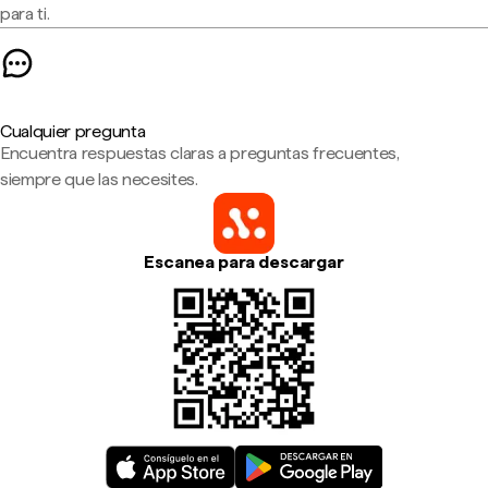
para ti.
Cualquier pregunta
Encuentra respuestas claras a preguntas frecuentes,
siempre que las necesites.
Escanea para descargar