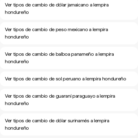
Ver tipos de cambio de dólar jamaicano a lempira
hondureño
Ver tipos de cambio de peso mexicano a lempira
hondureño
Ver tipos de cambio de balboa panameño a lempira
hondureño
Ver tipos de cambio de sol peruano a lempira hondureño
Ver tipos de cambio de guaraní paraguayo a lempira
hondureño
Ver tipos de cambio de dólar surinamés a lempira
hondureño