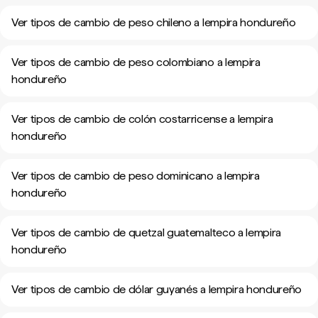
Ver tipos de cambio de peso chileno a lempira hondureño
Ver tipos de cambio de peso colombiano a lempira
hondureño
Ver tipos de cambio de colón costarricense a lempira
hondureño
Ver tipos de cambio de peso dominicano a lempira
hondureño
Ver tipos de cambio de quetzal guatemalteco a lempira
hondureño
Ver tipos de cambio de dólar guyanés a lempira hondureño