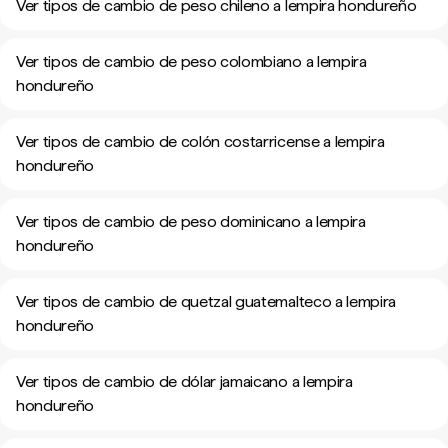
Ver tipos de cambio de peso chileno a lempira hondureño
Ver tipos de cambio de peso colombiano a lempira
hondureño
Ver tipos de cambio de colón costarricense a lempira
hondureño
Ver tipos de cambio de peso dominicano a lempira
hondureño
Ver tipos de cambio de quetzal guatemalteco a lempira
hondureño
Ver tipos de cambio de dólar jamaicano a lempira
hondureño