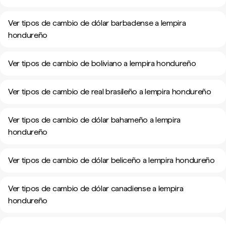
Ver tipos de cambio de dólar barbadense a lempira
hondureño
Ver tipos de cambio de boliviano a lempira hondureño
Ver tipos de cambio de real brasileño a lempira hondureño
Ver tipos de cambio de dólar bahameño a lempira
hondureño
Ver tipos de cambio de dólar beliceño a lempira hondureño
Ver tipos de cambio de dólar canadiense a lempira
hondureño