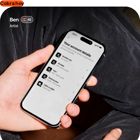
Cobra hoy