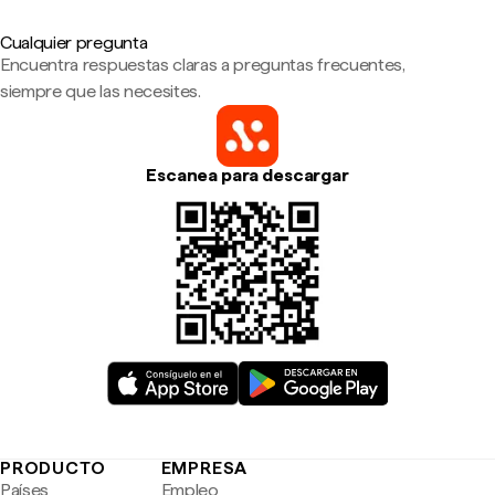
Cualquier pregunta
Encuentra respuestas claras a preguntas frecuentes,
siempre que las necesites.
Escanea para descargar
PRODUCTO
EMPRESA
Países
Empleo