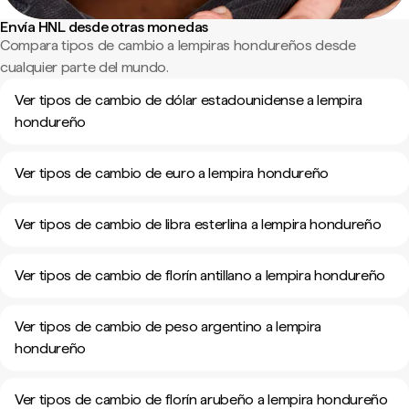
Envía HNL desde otras monedas
Compara tipos de cambio a lempiras hondureños desde
cualquier parte del mundo.
Ver tipos de cambio de dólar estadounidense a lempira
hondureño
Ver tipos de cambio de euro a lempira hondureño
Ver tipos de cambio de libra esterlina a lempira hondureño
Ver tipos de cambio de florín antillano a lempira hondureño
Ver tipos de cambio de peso argentino a lempira
hondureño
Ver tipos de cambio de florín arubeño a lempira hondureño