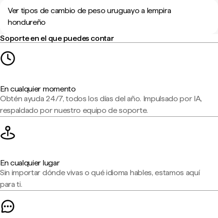
Ver tipos de cambio de peso uruguayo a lempira
hondureño
Soporte en el que puedes contar
En cualquier momento
Obtén ayuda 24/7, todos los días del año. Impulsado por IA,
respaldado por nuestro equipo de soporte.
En cualquier lugar
Sin importar dónde vivas o qué idioma hables, estamos aquí
para ti.