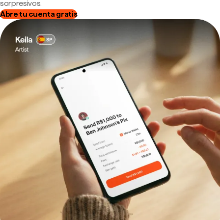
sorpresivos.
Abre tu cuenta gratis