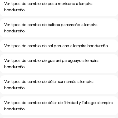
Ver tipos de cambio de peso mexicano a lempira
hondureño
Ver tipos de cambio de balboa panameño a lempira
hondureño
Ver tipos de cambio de sol peruano a lempira hondureño
Ver tipos de cambio de guaraní paraguayo a lempira
hondureño
Ver tipos de cambio de dólar surinamés a lempira
hondureño
Ver tipos de cambio de dólar de Trinidad y Tobago a lempira
hondureño