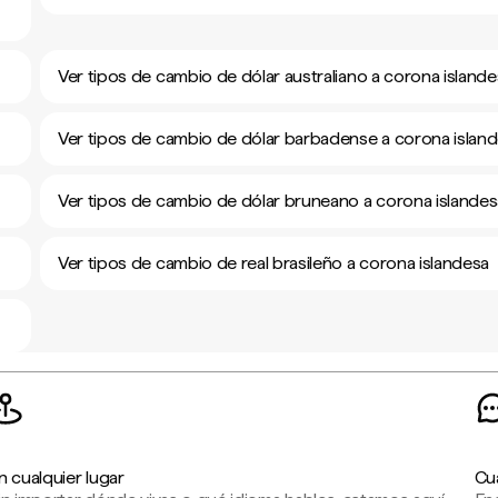
Ver tipos de cambio de dólar australiano a corona island
Ver tipos de cambio de dólar barbadense a corona islan
Ver tipos de cambio de dólar bruneano a corona islandes
Ver tipos de cambio de real brasileño a corona islandesa
n cualquier lugar
Cu