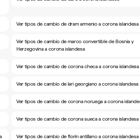
Ver tipos de cambio de dram armenio a corona islandesa
Ver tipos de cambio de marco convertible de Bosnia y
Herzegovina a corona islandesa
Ver tipos de cambio de corona checa a corona islandesa
Ver tipos de cambio de lari georgiano a corona islandesa
Ver tipos de cambio de corona noruega a corona islande
Ver tipos de cambio de corona sueca a corona islandesa
a
Ver tipos de cambio de florín antillano a corona islandesa