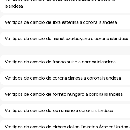
islandesa
Ver tipos de cambio de libra esterlina a corona islandesa
Ver tipos de cambio de manat azerbaiyano a corona islandesa
Ver tipos de cambio de franco suizo a corona islandesa
Ver tipos de cambio de corona danesa a corona islandesa
Ver tipos de cambio de forinto húngaro a corona islandesa
Ver tipos de cambio de leu rumano a corona islandesa
Ver tipos de cambio de dírham de los Emiratos Árabes Unidos 