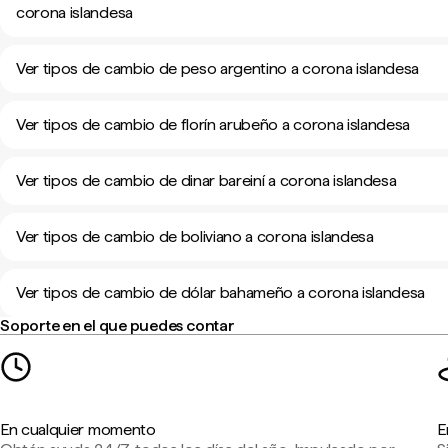
corona islandesa
Ver tipos de cambio de peso argentino a corona islandesa
Ver tipos de cambio de florín arubeño a corona islandesa
Ver tipos de cambio de dinar bareiní a corona islandesa
Ver tipos de cambio de boliviano a corona islandesa
Ver tipos de cambio de dólar bahameño a corona islandesa
Soporte en el que puedes contar
En cualquier momento
E