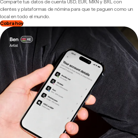
Comparte tus datos de cuenta USD, EUR, MXN y BRL con
clientes y plataformas de nómina para que te paguen como un
local en todo el mundo.
Cobra hoy