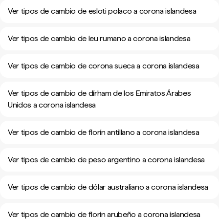
Ver tipos de cambio de esloti polaco a corona islandesa
Ver tipos de cambio de leu rumano a corona islandesa
Ver tipos de cambio de corona sueca a corona islandesa
Ver tipos de cambio de dírham de los Emiratos Árabes
Unidos a corona islandesa
Ver tipos de cambio de florín antillano a corona islandesa
Ver tipos de cambio de peso argentino a corona islandesa
Ver tipos de cambio de dólar australiano a corona islandesa
Ver tipos de cambio de florín arubeño a corona islandesa