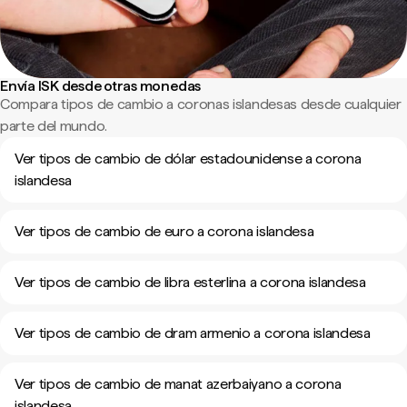
Envía ISK desde otras monedas
Compara tipos de cambio a coronas islandesas desde cualquier
parte del mundo.
Ver tipos de cambio de dólar estadounidense a corona
islandesa
Ver tipos de cambio de euro a corona islandesa
Ver tipos de cambio de libra esterlina a corona islandesa
Ver tipos de cambio de dram armenio a corona islandesa
Ver tipos de cambio de manat azerbaiyano a corona
islandesa