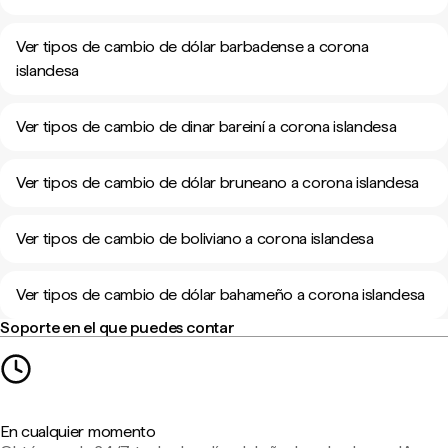
Ver tipos de cambio de dólar barbadense a corona
islandesa
Ver tipos de cambio de dinar bareiní a corona islandesa
Ver tipos de cambio de dólar bruneano a corona islandesa
Ver tipos de cambio de boliviano a corona islandesa
Ver tipos de cambio de dólar bahameño a corona islandesa
Soporte en el que puedes contar
En cualquier momento