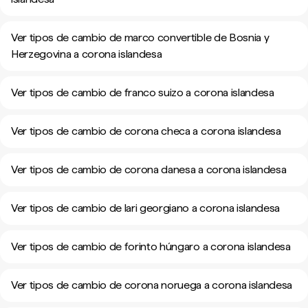
Ver tipos de cambio de marco convertible de Bosnia y
Herzegovina a corona islandesa
Ver tipos de cambio de franco suizo a corona islandesa
Ver tipos de cambio de corona checa a corona islandesa
Ver tipos de cambio de corona danesa a corona islandesa
Ver tipos de cambio de lari georgiano a corona islandesa
Ver tipos de cambio de forinto húngaro a corona islandesa
Ver tipos de cambio de corona noruega a corona islandesa