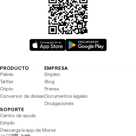
PRODUCTO
EMPRESA
Países
Empleo
Tarifas
Blog
Cripto
Prensa
Conversor de divisas
Documentos legales
Divulgaciones
SOPORTE
Centro de ayuda
Estado
Descarga la app de Morse