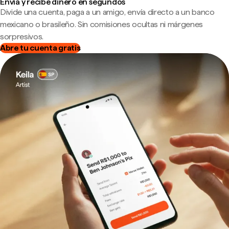
Envía y recibe dinero en segundos
Divide una cuenta, paga a un amigo, envía directo a un banco
mexicano o brasileño. Sin comisiones ocultas ni márgenes
sorpresivos.
Abre tu cuenta gratis