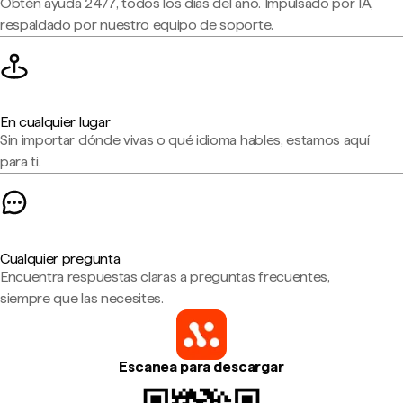
Obtén ayuda 24/7, todos los días del año. Impulsado por IA,
respaldado por nuestro equipo de soporte.
En cualquier lugar
Sin importar dónde vivas o qué idioma hables, estamos aquí
para ti.
Cualquier pregunta
Encuentra respuestas claras a preguntas frecuentes,
siempre que las necesites.
Escanea para descargar