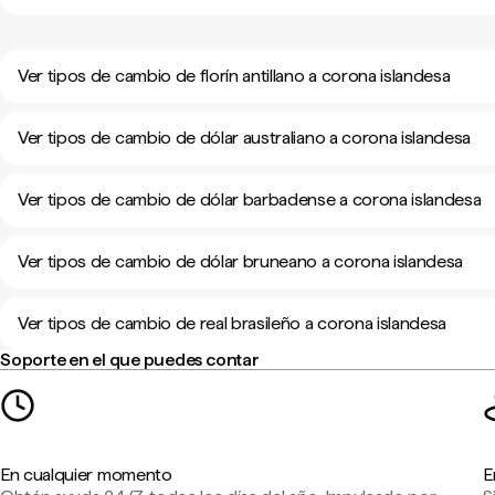
Ver tipos de cambio de florín antillano a corona islandesa
Ver tipos de cambio de dólar australiano a corona islandesa
Ver tipos de cambio de dólar barbadense a corona islandesa
Ver tipos de cambio de dólar bruneano a corona islandesa
Ver tipos de cambio de real brasileño a corona islandesa
Soporte en el que puedes contar
En cualquier momento
E