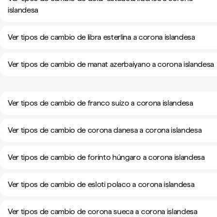
islandesa
Ver tipos de cambio de libra esterlina a corona islandesa
Ver tipos de cambio de manat azerbaiyano a corona islandesa
Ver tipos de cambio de franco suizo a corona islandesa
Ver tipos de cambio de corona danesa a corona islandesa
Ver tipos de cambio de forinto húngaro a corona islandesa
Ver tipos de cambio de esloti polaco a corona islandesa
Ver tipos de cambio de corona sueca a corona islandesa