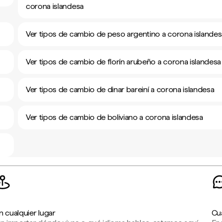
corona islandesa
Ver tipos de cambio de peso argentino a corona islandes
Ver tipos de cambio de florín arubeño a corona islandesa
Ver tipos de cambio de dinar bareiní a corona islandesa
Ver tipos de cambio de boliviano a corona islandesa
n cualquier lugar
Cu