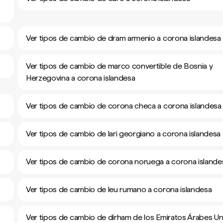
Ver tipos de cambio de dram armenio a corona islandesa
Ver tipos de cambio de marco convertible de Bosnia y
Herzegovina a corona islandesa
Ver tipos de cambio de corona checa a corona islandesa
Ver tipos de cambio de lari georgiano a corona islandesa
Ver tipos de cambio de corona noruega a corona islande
Ver tipos de cambio de leu rumano a corona islandesa
Ver tipos de cambio de dírham de los Emiratos Árabes Un