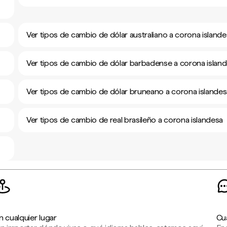
Ver tipos de cambio de dólar australiano a corona island
Ver tipos de cambio de dólar barbadense a corona islan
Ver tipos de cambio de dólar bruneano a corona islandes
Ver tipos de cambio de real brasileño a corona islandesa
n cualquier lugar
Cu