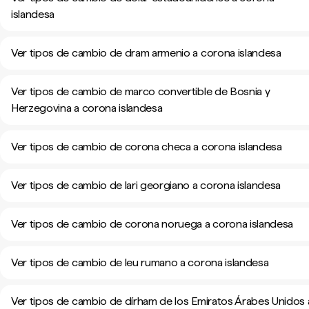
islandesa
Ver tipos de cambio de dram armenio a corona islandesa
Ver tipos de cambio de marco convertible de Bosnia y
Herzegovina a corona islandesa
Ver tipos de cambio de corona checa a corona islandesa
Ver tipos de cambio de lari georgiano a corona islandesa
Ver tipos de cambio de corona noruega a corona islandesa
Ver tipos de cambio de leu rumano a corona islandesa
Ver tipos de cambio de dírham de los Emiratos Árabes Unidos 