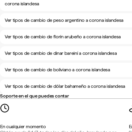
corona islandesa
Ver tipos de cambio de peso argentino a corona islandesa
Ver tipos de cambio de florín arubeño a corona islandesa
Ver tipos de cambio de dinar bareiní a corona islandesa
Ver tipos de cambio de boliviano a corona islandesa
Ver tipos de cambio de dólar bahameño a corona islandesa
Soporte en el que puedes contar
En cualquier momento
E