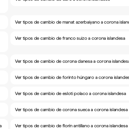
Ver tipos de cambio de manat azerbaiyano a corona isla
Ver tipos de cambio de franco suizo a corona islandesa
Ver tipos de cambio de corona danesa a corona islandes
Ver tipos de cambio de forinto húngaro a corona islande
Ver tipos de cambio de esloti polaco a corona islandesa
Ver tipos de cambio de corona sueca a corona islandesa
a
Ver tipos de cambio de florín antillano a corona islandesa