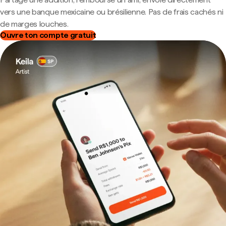
vers une banque mexicaine ou brésilienne. Pas de frais cachés ni
de marges louches.
Ouvre ton compte gratuit