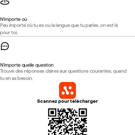
N'importe où
Peu importe où tu es ou la langue que tu parles, on est là
pour toi.
N'importe quelle question
Trouve des réponses claires aux questions courantes, quand
tu en as besoin.
Scannez pour télécharger