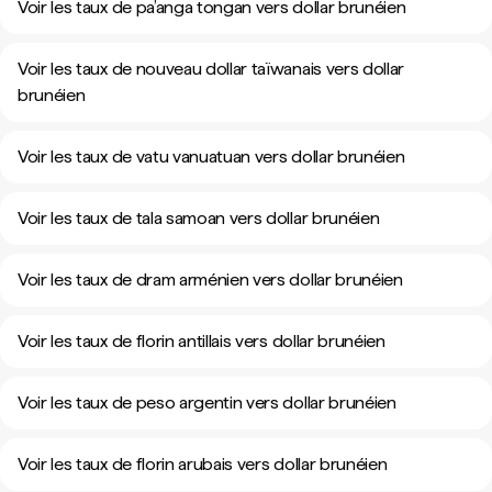
Voir les taux de pa’anga tongan vers dollar brunéien
Voir les taux de nouveau dollar taïwanais vers dollar
brunéien
Voir les taux de vatu vanuatuan vers dollar brunéien
Voir les taux de tala samoan vers dollar brunéien
Voir les taux de dram arménien vers dollar brunéien
Voir les taux de florin antillais vers dollar brunéien
Voir les taux de peso argentin vers dollar brunéien
Voir les taux de florin arubais vers dollar brunéien