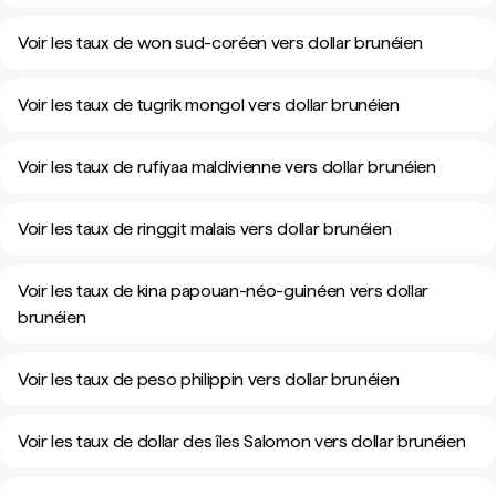
Voir les taux de won sud-coréen vers dollar brunéien
Voir les taux de tugrik mongol vers dollar brunéien
Voir les taux de rufiyaa maldivienne vers dollar brunéien
Voir les taux de ringgit malais vers dollar brunéien
Voir les taux de kina papouan-néo-guinéen vers dollar
brunéien
Voir les taux de peso philippin vers dollar brunéien
Voir les taux de dollar des îles Salomon vers dollar brunéien