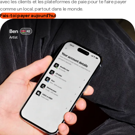
avec les clients et les plateformes de paie pour te faire payer
comme un local, partout dans le monde.
Fais-toi payer aujourd'hui