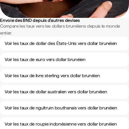
Envoie des BND depuis d'autres devises
Compare les taux vers les dollars brunéiens depuis le monde
entier.
Voir les taux de dollar des États-Unis vers dollar brunéien
Voir les taux de euro vers dollar brunéien
Voir les taux de livre sterling vers dollar brunéien
Voir les taux de dollar australien vers dollar brunéien
Voir les taux de ngultrum bouthanais vers dollar brunéien
Voir les taux de roupie indonésienne vers dollar brunéien