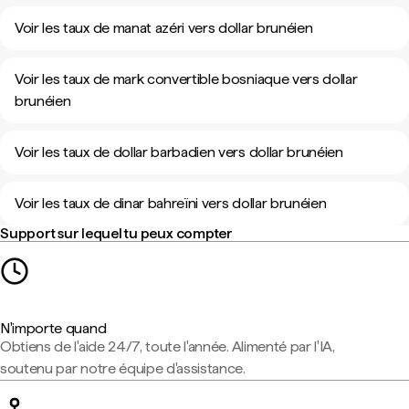
Voir les taux de manat azéri vers dollar brunéien
Voir les taux de mark convertible bosniaque vers dollar
brunéien
Voir les taux de dollar barbadien vers dollar brunéien
Voir les taux de dinar bahreïni vers dollar brunéien
Support sur lequel tu peux compter
N'importe quand
Obtiens de l'aide 24/7, toute l'année. Alimenté par l'IA,
soutenu par notre équipe d'assistance.