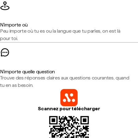
N'importe où
Peu importe où tu es ou la langue que tu parles, on est là
pour toi.
N'importe quelle question
Trouve des réponses claires aux questions courantes, quand
tu en as besoin.
Scannez pour télécharger