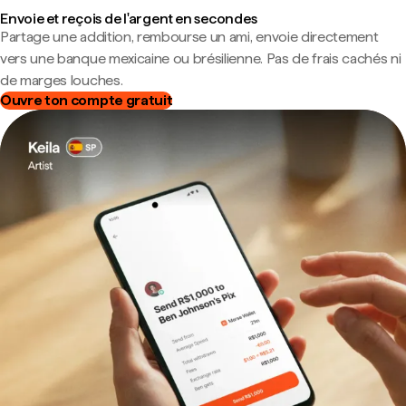
Envoie et reçois de l'argent en secondes
Partage une addition, rembourse un ami, envoie directement
vers une banque mexicaine ou brésilienne. Pas de frais cachés ni
de marges louches.
Ouvre ton compte gratuit