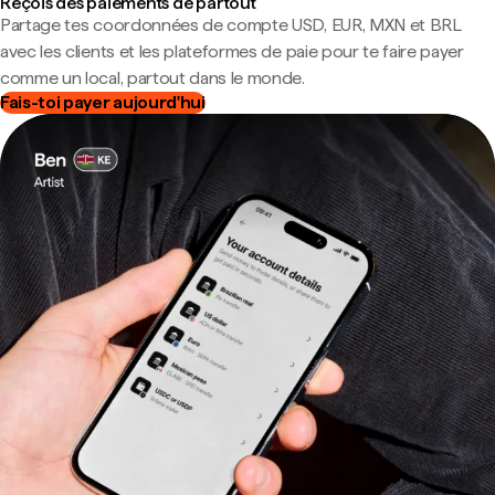
Reçois des paiements de partout
Partage tes coordonnées de compte USD, EUR, MXN et BRL
avec les clients et les plateformes de paie pour te faire payer
comme un local, partout dans le monde.
Fais-toi payer aujourd'hui