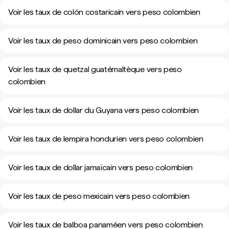
Voir les taux de colón costaricain vers peso colombien
Voir les taux de peso dominicain vers peso colombien
Voir les taux de quetzal guatémaltèque vers peso
colombien
Voir les taux de dollar du Guyana vers peso colombien
Voir les taux de lempira hondurien vers peso colombien
Voir les taux de dollar jamaïcain vers peso colombien
Voir les taux de peso mexicain vers peso colombien
Voir les taux de balboa panaméen vers peso colombien