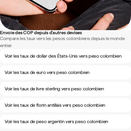
Envoie des COP depuis d'autres devises
Compare les taux vers les pesos colombiens depuis le monde
entier.
Voir les taux de dollar des États-Unis vers peso colombien
Voir les taux de euro vers peso colombien
Voir les taux de livre sterling vers peso colombien
Voir les taux de florin antillais vers peso colombien
Voir les taux de peso argentin vers peso colombien