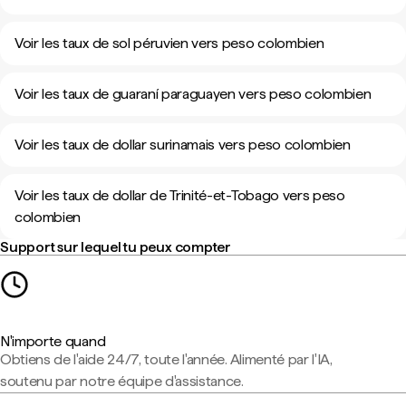
Voir les taux de sol péruvien vers peso colombien
Voir les taux de guaraní paraguayen vers peso colombien
Voir les taux de dollar surinamais vers peso colombien
Voir les taux de dollar de Trinité-et-Tobago vers peso
colombien
Support sur lequel tu peux compter
N'importe quand
Obtiens de l'aide 24/7, toute l'année. Alimenté par l'IA,
soutenu par notre équipe d'assistance.