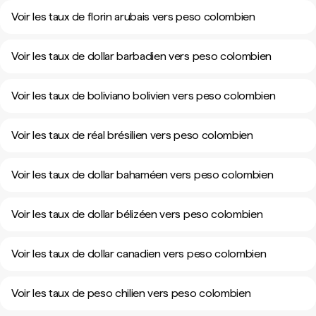
Voir les taux de florin arubais vers peso colombien
Voir les taux de dollar barbadien vers peso colombien
Voir les taux de boliviano bolivien vers peso colombien
Voir les taux de réal brésilien vers peso colombien
Voir les taux de dollar bahaméen vers peso colombien
Voir les taux de dollar bélizéen vers peso colombien
Voir les taux de dollar canadien vers peso colombien
Voir les taux de peso chilien vers peso colombien