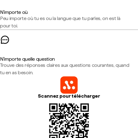
N'importe où
Peu importe où tu es ou la langue que tu parles, on est là
pour toi.
N'importe quelle question
Trouve des réponses claires aux questions courantes, quand
tu en as besoin.
Scannez pour télécharger