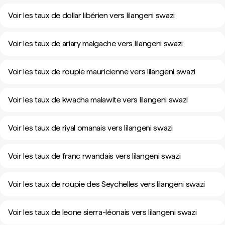
Voir les taux de dollar libérien vers lilangeni swazi
Voir les taux de ariary malgache vers lilangeni swazi
Voir les taux de roupie mauricienne vers lilangeni swazi
Voir les taux de kwacha malawite vers lilangeni swazi
Voir les taux de riyal omanais vers lilangeni swazi
Voir les taux de franc rwandais vers lilangeni swazi
Voir les taux de roupie des Seychelles vers lilangeni swazi
Voir les taux de leone sierra-léonais vers lilangeni swazi