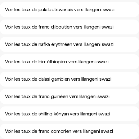
Voir les taux de pula botswanais vers lilangeni swazi
Voir les taux de franc djiboutien vers lilangeni swazi
Voir les taux de nafka érythréen vers lilangeni swazi
Voir les taux de birr éthiopien vers lilangeni swazi
Voir les taux de dalasi gambien vers lilangeni swazi
Voir les taux de franc guinéen vers lilangeni swazi
Voir les taux de shilling kényan vers lilangeni swazi
Voir les taux de franc comorien vers lilangeni swazi