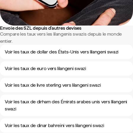
Envoie des SZL depuis d'autres devises
Compare les taux vers les lilangenis swazis depuis le monde
entier.
Voir les taux de dollar des États-Unis vers lilangeni swazi
Voir les taux de euro vers lilangeni swazi
Voir les taux de livre sterling vers lilangeni swazi
Voir les taux de dirham des Émirats arabes unis vers lilangeni
swazi
Voir les taux de dinar bahreïni vers lilangeni swazi