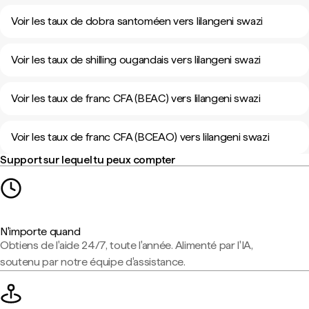
Voir les taux de dobra santoméen vers lilangeni swazi
Voir les taux de shilling ougandais vers lilangeni swazi
Voir les taux de franc CFA (BEAC) vers lilangeni swazi
Voir les taux de franc CFA (BCEAO) vers lilangeni swazi
Support sur lequel tu peux compter
N'importe quand
Obtiens de l'aide 24/7, toute l'année. Alimenté par l'IA,
soutenu par notre équipe d'assistance.