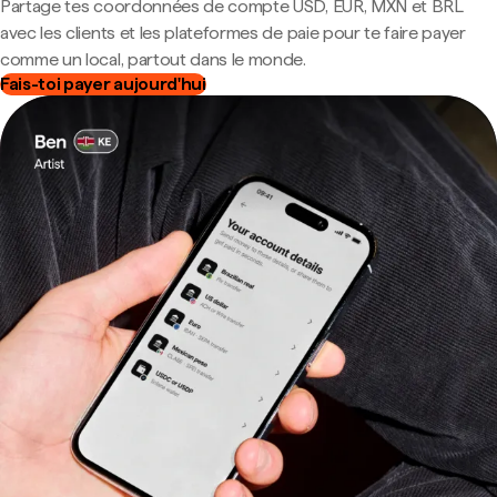
Partage tes coordonnées de compte USD, EUR, MXN et BRL
avec les clients et les plateformes de paie pour te faire payer
comme un local, partout dans le monde.
Fais-toi payer aujourd'hui