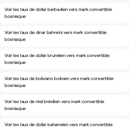
Voir les taux de dollar barbadien vers mark convertible
bosniaque
Voir les taux de dinar bahreïni vers mark convertible
bosniaque
Voir les taux de dollar brunéien vers mark convertible
bosniaque
Voir les taux de boliviano bolivien vers mark convertible
bosniaque
Voir les taux de réal brésilien vers mark convertible
bosniaque
Voir les taux de dollar bahaméen vers mark convertible