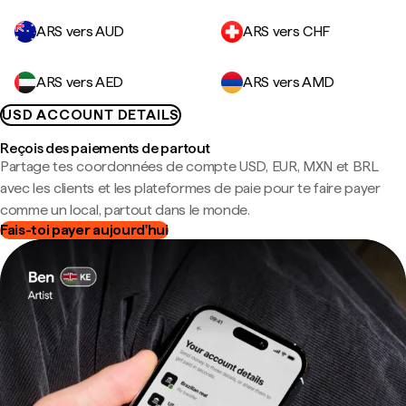
ARS vers AUD
ARS vers CHF
ARS vers AED
ARS vers AMD
USD ACCOUNT DETAILS
Reçois des paiements de partout
Partage tes coordonnées de compte USD, EUR, MXN et BRL
avec les clients et les plateformes de paie pour te faire payer
comme un local, partout dans le monde.
Fais-toi payer aujourd'hui