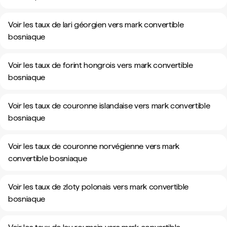
Voir les taux de lari géorgien vers mark convertible
bosniaque
Voir les taux de forint hongrois vers mark convertible
bosniaque
Voir les taux de couronne islandaise vers mark convertible
bosniaque
Voir les taux de couronne norvégienne vers mark
convertible bosniaque
Voir les taux de zloty polonais vers mark convertible
bosniaque