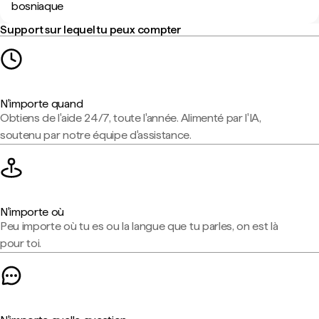
bosniaque
Support sur lequel tu peux compter
N'importe quand
Obtiens de l'aide 24/7, toute l'année. Alimenté par l'IA,
soutenu par notre équipe d'assistance.
N'importe où
Peu importe où tu es ou la langue que tu parles, on est là
pour toi.