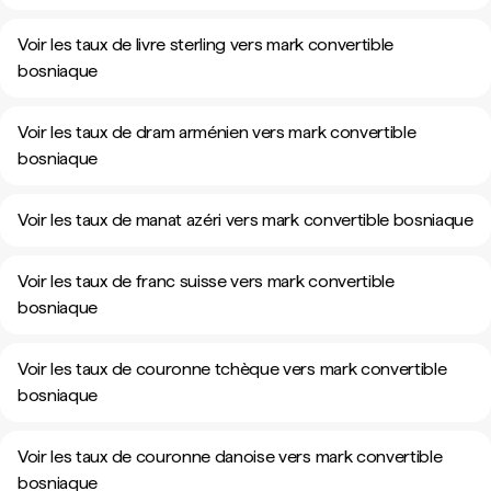
Voir les taux de livre sterling vers mark convertible
bosniaque
Voir les taux de dram arménien vers mark convertible
bosniaque
Voir les taux de manat azéri vers mark convertible bosniaque
Voir les taux de franc suisse vers mark convertible
bosniaque
Voir les taux de couronne tchèque vers mark convertible
bosniaque
Voir les taux de couronne danoise vers mark convertible
bosniaque