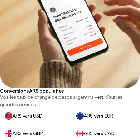
Conversions ARS populaires
Vois les taux de change de pesos argentins vers d'autres
grandes devises.
ARS vers USD
ARS vers EUR
ARS vers GBP
ARS vers CAD