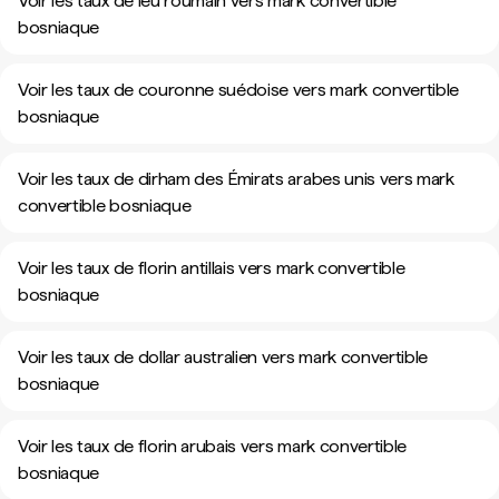
Voir les taux de leu roumain vers mark convertible
bosniaque
Voir les taux de couronne suédoise vers mark convertible
bosniaque
Voir les taux de dirham des Émirats arabes unis vers mark
convertible bosniaque
Voir les taux de florin antillais vers mark convertible
bosniaque
Voir les taux de dollar australien vers mark convertible
bosniaque
Voir les taux de florin arubais vers mark convertible
bosniaque