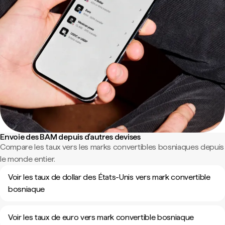
Envoie des BAM depuis d'autres devises
Compare les taux vers les marks convertibles bosniaques depuis
le monde entier.
Voir les taux de dollar des États-Unis vers mark convertible
bosniaque
Voir les taux de euro vers mark convertible bosniaque