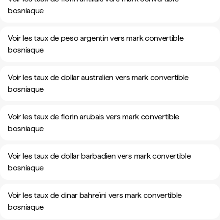
bosniaque
Voir les taux de peso argentin vers mark convertible
bosniaque
Voir les taux de dollar australien vers mark convertible
bosniaque
Voir les taux de florin arubais vers mark convertible
bosniaque
Voir les taux de dollar barbadien vers mark convertible
bosniaque
Voir les taux de dinar bahreïni vers mark convertible
bosniaque