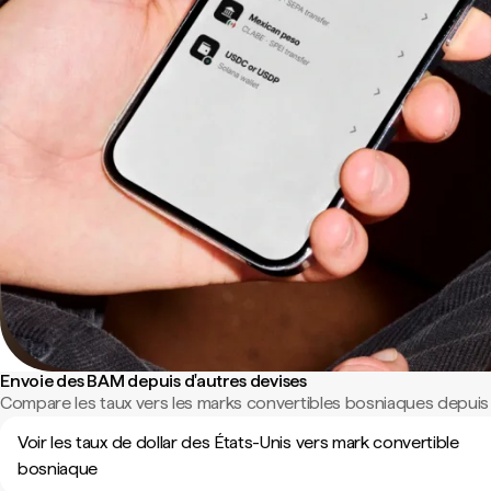
Envoie des BAM depuis d'autres devises
Compare les taux vers les marks convertibles bosniaques depuis 
Voir les taux de dollar des États-Unis vers mark convertible
bosniaque