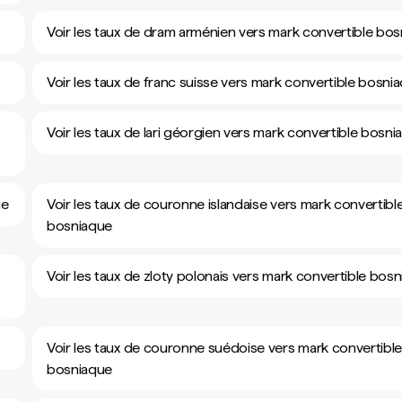
Voir les taux de dram arménien vers mark convertible bo
Voir les taux de franc suisse vers mark convertible bosni
Voir les taux de lari géorgien vers mark convertible bosni
ue
Voir les taux de couronne islandaise vers mark convertibl
bosniaque
Voir les taux de zloty polonais vers mark convertible bos
Voir les taux de couronne suédoise vers mark convertibl
bosniaque