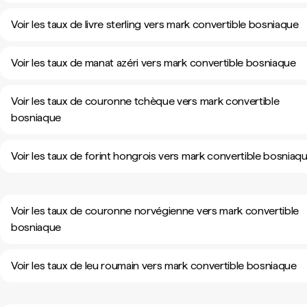
Voir les taux de livre sterling vers mark convertible bosniaque
Voir les taux de manat azéri vers mark convertible bosniaque
Voir les taux de couronne tchèque vers mark convertible
bosniaque
Voir les taux de forint hongrois vers mark convertible bosniaq
Voir les taux de couronne norvégienne vers mark convertible
bosniaque
Voir les taux de leu roumain vers mark convertible bosniaque