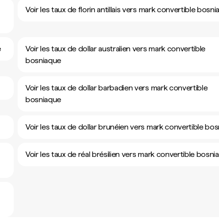
Voir les taux de florin antillais vers mark convertible bosn
e
Voir les taux de dollar australien vers mark convertible
bosniaque
Voir les taux de dollar barbadien vers mark convertible
bosniaque
Voir les taux de dollar brunéien vers mark convertible bo
Voir les taux de réal brésilien vers mark convertible bosni