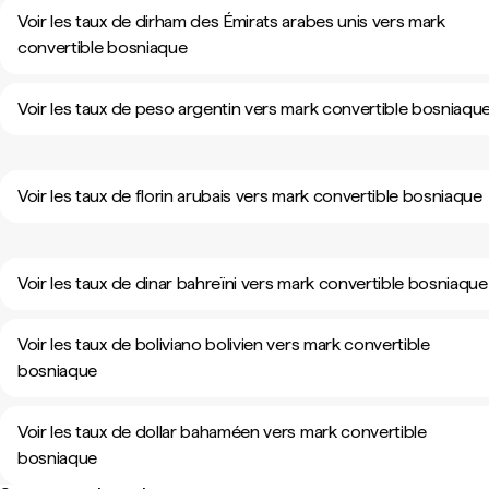
Voir les taux de dirham des Émirats arabes unis vers mark
convertible bosniaque
Voir les taux de peso argentin vers mark convertible bosniaqu
Voir les taux de florin arubais vers mark convertible bosniaque
Voir les taux de dinar bahreïni vers mark convertible bosniaque
Voir les taux de boliviano bolivien vers mark convertible
bosniaque
Voir les taux de dollar bahaméen vers mark convertible
bosniaque